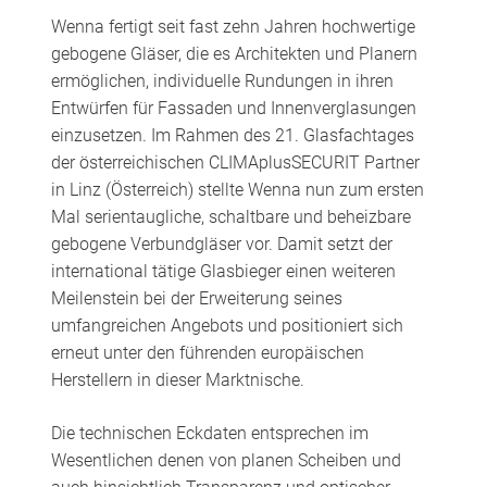
Wenna fertigt seit fast zehn Jahren hochwertige
gebogene Gläser, die es Architekten und Planern
ermöglichen, individuelle Rundungen in ihren
Entwürfen für Fassaden und Innenverglasungen
einzusetzen. Im Rahmen des 21. Glasfachtages
der österreichischen CLIMAplusSECURIT Partner
in Linz (Österreich) stellte Wenna nun zum ersten
Mal serientaugliche, schaltbare und beheizbare
gebogene Verbundgläser vor. Damit setzt der
international tätige Glasbieger einen weiteren
Meilenstein bei der Erweiterung seines
umfangreichen Angebots und positioniert sich
erneut unter den führenden europäischen
Herstellern in dieser Marktnische.
Die technischen Eckdaten entsprechen im
Wesentlichen denen von planen Scheiben und