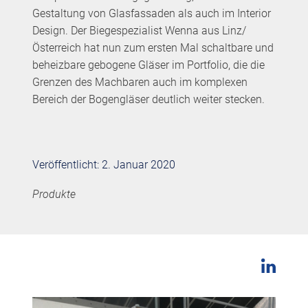
Gestaltung von Glasfassaden als auch im Interior
Design. Der Biegespezialist Wenna aus Linz/
Österreich hat nun zum ersten Mal schaltbare und
beheizbare gebogene Gläser im Portfolio, die die
Grenzen des Machbaren auch im komplexen
Bereich der Bogengläser deutlich weiter stecken.
Veröffentlicht: 2. Januar 2020
Produkte