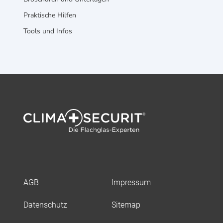
Praktische Hilfen
Tools und Infos
AGB
Impressum
Datenschutz
Sitemap