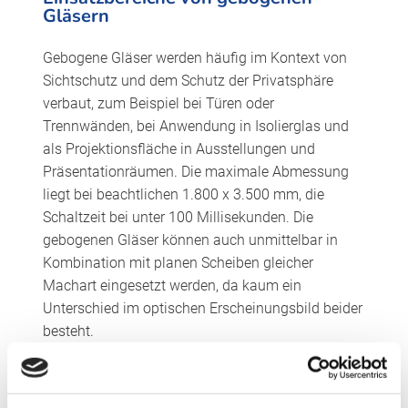
Gläsern
Gebogene Gläser werden häufig im Kontext von
Sichtschutz und dem Schutz der Privatsphäre
verbaut, zum Beispiel bei Türen oder
Trennwänden, bei Anwendung in Isolierglas und
als Projektionsfläche in Ausstellungen und
Präsentationräumen. Die maximale Abmessung
liegt bei beachtlichen 1.800 x 3.500 mm, die
Schaltzeit bei unter 100 Millisekunden. Die
gebogenen Gläser können auch unmittelbar in
Kombination mit planen Scheiben gleicher
Machart eingesetzt werden, da kaum ein
Unterschied im optischen Erscheinungsbild beider
besteht.
Herstellung smarter Bogengläser