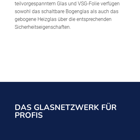
teilvorgespanntem Glas und VSG-Folie verfügen
sowohl das schaltbare Bogenglas als auch das
gebogene Heizglas über die entsprechenden
Sicherheitseigenschaften.
DAS GLASNETZWERK FÜR
PROFIS