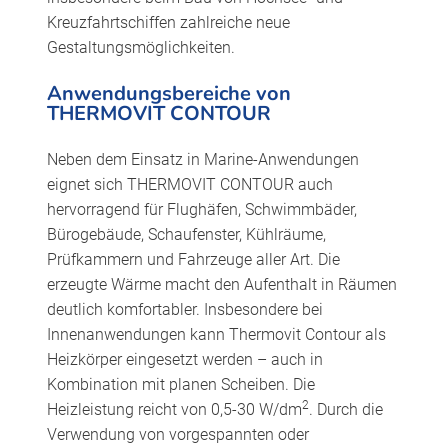
Kreuzfahrtschiffen zahlreiche neue
Gestaltungsmöglichkeiten.
Anwendungsbereiche von
THERMOVIT CONTOUR
Neben dem Einsatz in Marine-Anwendungen
eignet sich THERMOVIT CONTOUR auch
hervorragend für Flughäfen, Schwimmbäder,
Bürogebäude, Schaufenster, Kühlräume,
Prüfkammern und Fahrzeuge aller Art. Die
erzeugte Wärme macht den Aufenthalt in Räumen
deutlich komfortabler. Insbesondere bei
Innenanwendungen kann Thermovit Contour als
Heizkörper eingesetzt werden – auch in
Kombination mit planen Scheiben. Die
2
Heizleistung reicht von 0,5-30 W/dm
. Durch die
Verwendung von vorgespannten oder