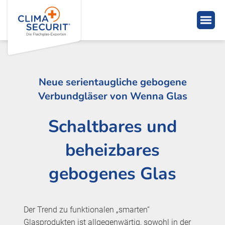
Neue serientaugliche gebogene
Verbundgläser von Wenna Glas
Schaltbares und
beheizbares
gebogenes Glas
Der Trend zu funktionalen „smarten“
Glasprodukten ist allgegenwärtig, sowohl in der