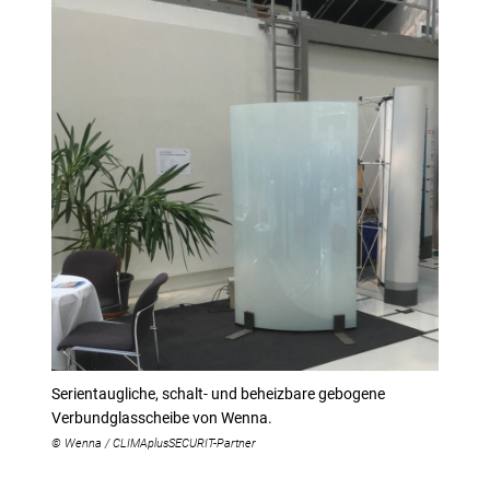
Serientaugliche, schalt- und beheizbare gebogene
Verbundglasscheibe von Wenna.
© Wenna / CLIMAplusSECURIT-Partner