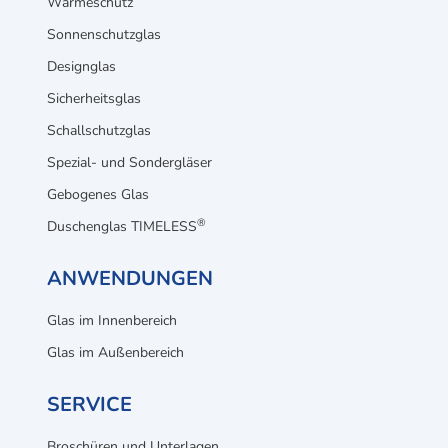
Wärmeschutz
Sonnenschutzglas
Designglas
Sicherheitsglas
Schallschutzglas
Spezial- und Sondergläser
Gebogenes Glas
®
Duschenglas TIMELESS
ANWENDUNGEN
Glas im Innenbereich
Glas im Außenbereich
SERVICE
Broschüren und Unterlagen