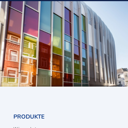
PRODUKTE