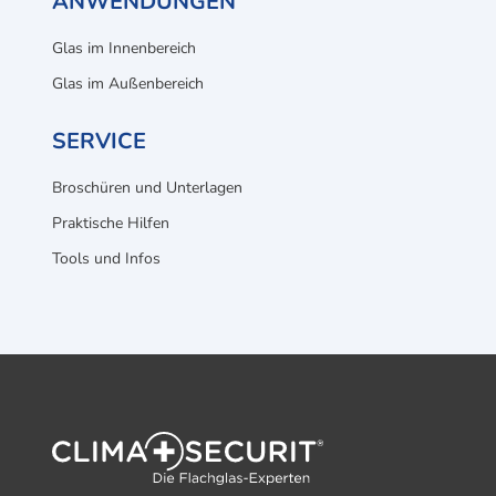
ANWENDUNGEN
Glas im Innenbereich
Glas im Außenbereich
SERVICE
Broschüren und Unterlagen
Praktische Hilfen
Tools und Infos