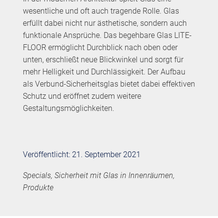
wesentliche und oft auch tragende Rolle. Glas
erfüllt dabei nicht nur ästhetische, sondern auch
funktionale Ansprüche. Das begehbare Glas LITE-
FLOOR ermöglicht Durchblick nach oben oder
unten, erschließt neue Blickwinkel und sorgt für
mehr Helligkeit und Durchlässigkeit. Der Aufbau
als Verbund-Sicherheitsglas bietet dabei effektiven
Schutz und eröffnet zudem weitere
Gestaltungsmöglichkeiten.
Veröffentlicht: 21. September 2021
Specials, Sicherheit mit Glas in Innenräumen,
Produkte