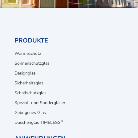
PRODUKTE
Wärmeschutz
Sonnenschutzglas
Designglas
Sicherheitsglas
Schallschutzglas
Spezial- und Sondergläser
Gebogenes Glas
®
Duschenglas TIMELESS