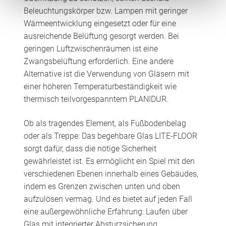
Beleuchtungskörper bzw. Lampen mit geringer
Wärmeentwicklung eingesetzt oder für eine
ausreichende Belüftung gesorgt werden. Bei
geringen Luftzwischenräumen ist eine
Zwangsbelüftung erforderlich. Eine andere
Alternative ist die Verwendung von Gläsern mit
einer höheren Temperaturbeständigkeit wie
thermisch teilvorgespanntem PLANIDUR.
Ob als tragendes Element, als Fußbodenbelag
oder als Treppe: Das begehbare Glas LITE-FLOOR
sorgt dafür, dass die nötige Sicherheit
gewährleistet ist. Es ermöglicht ein Spiel mit den
verschiedenen Ebenen innerhalb eines Gebäudes,
indem es Grenzen zwischen unten und oben
aufzulösen vermag. Und es bietet auf jeden Fall
eine außergewöhnliche Erfahrung: Laufen über
Glas mit integrierter Absturzsicherung.