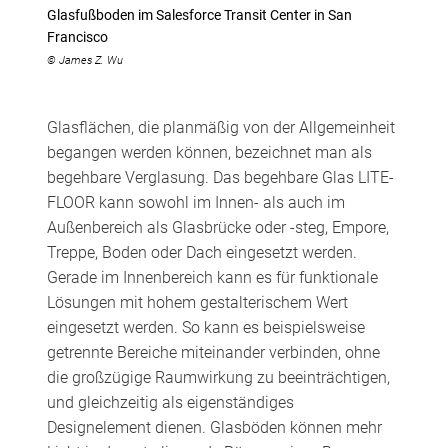
Glasfußboden im Salesforce Transit Center in San
Francisco
© James Z. Wu
Glasflächen, die planmäßig von der Allgemeinheit
begangen werden können, bezeichnet man als
begehbare Verglasung. Das begehbare Glas LITE-
FLOOR kann sowohl im Innen- als auch im
Außenbereich als Glasbrücke oder -steg, Empore,
Treppe, Boden oder Dach eingesetzt werden.
Gerade im Innenbereich kann es für funktionale
Lösungen mit hohem gestalterischem Wert
eingesetzt werden. So kann es beispielsweise
getrennte Bereiche miteinander verbinden, ohne
die großzügige Raumwirkung zu beeinträchtigen,
und gleichzeitig als eigenständiges
Designelement dienen. Glasböden können mehr