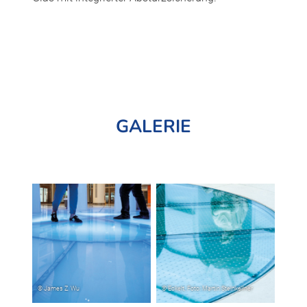
GALERIE