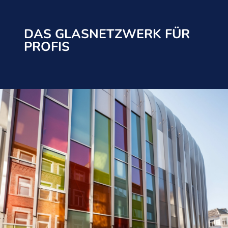
DAS GLASNETZWERK FÜR
PROFIS