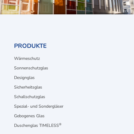
PRODUKTE
Wärmeschutz
Sonnenschutzglas
Designglas
Sicherheitsglas
Schallschutzglas
Spezial- und Sondergläser
Gebogenes Glas
®
Duschenglas TIMELESS