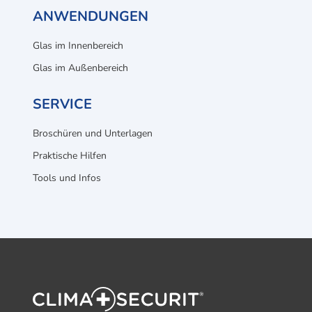
ANWENDUNGEN
Glas im Innenbereich
Glas im Außenbereich
SERVICE
Broschüren und Unterlagen
Praktische Hilfen
Tools und Infos