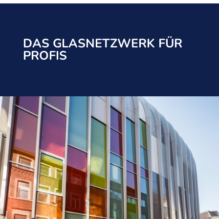
DAS GLASNETZWERK FÜR
PROFIS