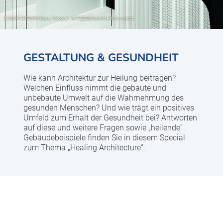
GESTALTUNG & GESUNDHEIT
Wie kann Architektur zur Heilung beitragen?
Welchen Einfluss nimmt die gebaute und
unbebaute Umwelt auf die Wahrnehmung des
gesunden Menschen? Und wie trägt ein positives
Umfeld zum Erhalt der Gesundheit bei? Antworten
auf diese und weitere Fragen sowie „heilende“
Gebäudebeispiele finden Sie in diesem Special
zum Thema „Healing Architecture“.