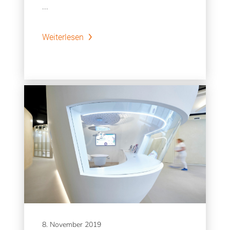
...
Weiterlesen
8. November 2019