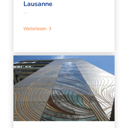
Lausanne
...
Weiterlesen