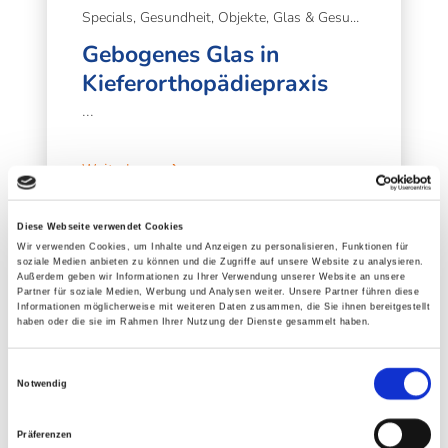
Specials, Gesundheit, Objekte, Glas & Gesundheit, Gestaltung & Gesundheit, Tageslicht & Wohlbefinden
Gebogenes Glas in
Kieferorthopädiepraxis
...
Weiterlesen
Diese Webseite verwendet Cookies
Wir verwenden Cookies, um Inhalte und Anzeigen zu personalisieren, Funktionen für
soziale Medien anbieten zu können und die Zugriffe auf unsere Website zu analysieren.
Außerdem geben wir Informationen zu Ihrer Verwendung unserer Website an unsere
Partner für soziale Medien, Werbung und Analysen weiter. Unsere Partner führen diese
Informationen möglicherweise mit weiteren Daten zusammen, die Sie ihnen bereitgestellt
haben oder die sie im Rahmen Ihrer Nutzung der Dienste gesammelt haben.
Einwilligungsauswahl
Notwendig
Präferenzen