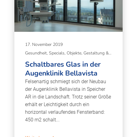
17. November 2019
Gesundheit, Specials, Objekte, Gestaltung & Gesundheit, Tageslicht & Wohlbefinden
Schaltbares Glas in der
Augenklinik Bellavista
Felsenartig schmiegt sich der Neubau
der Augenklinik Bellavista in Speicher
AR in die Landschaft. Trotz seiner Größe
erhält er Leichtigkeit durch ein
horizontal verlaufendes Fensterband:
450 m2 schalt...