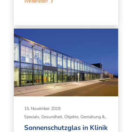
Weiterlesen
15. November 2019
Specials, Gesundheit, Objekte, Gestaltung & Gesundheit, Tageslicht & Wohlbefinden
Sonnenschutzglas in Klinik