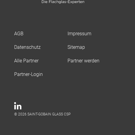
AGB
Impressum
Datenschutz
Sitemap
Alle Partner
Partner werden
Partner-Login
© 2026 SAINT-GOBAIN GLASS CSP