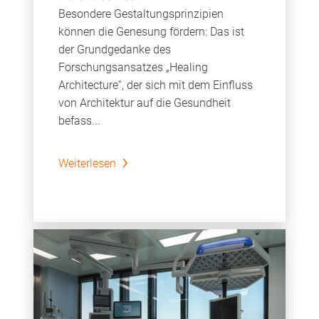
Besondere Gestaltungsprinzipien
können die Genesung fördern: Das ist
der Grundgedanke des
Forschungsansatzes „Healing
Architecture“, der sich mit dem Einfluss
von Architektur auf die Gesundheit
befass...
Weiterlesen