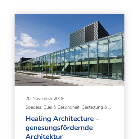
20. November 2019
Specials, Glas & Gesundheit, Gestaltung & Gesundheit
Healing Architecture –
genesungsfördernde
Architektur