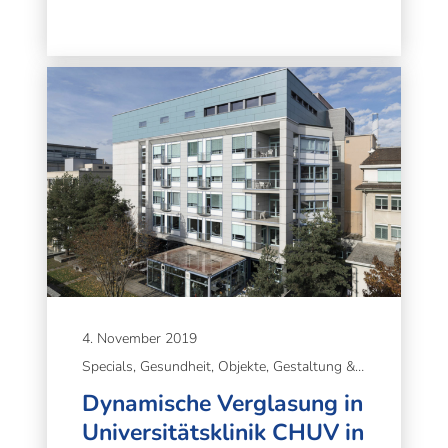
4. November 2019
Specials, Gesundheit, Objekte, Gestaltung & Gesundheit, Tageslicht & Wohlbefinden
Dynamische Verglasung in
Universitätsklinik CHUV in