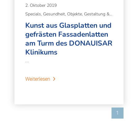
2. Oktober 2019
Specials, Gesundheit, Objekte, Gestaltung & Gesundheit
Kunst aus Glasplatten und
gefrästen Fassadenlatten
am Turm des DONAUISAR
Klinikums
...
Weiterlesen
1