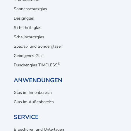
Sonnenschutzglas
Designglas
Sicherheitsglas
Schallschutzglas
Spezial- und Sondergläser
Gebogenes Glas
®
Duschenglas TIMELESS
ANWENDUNGEN
Glas im Innenbereich
Glas im Außenbereich
SERVICE
Broschüren und Unterlagen