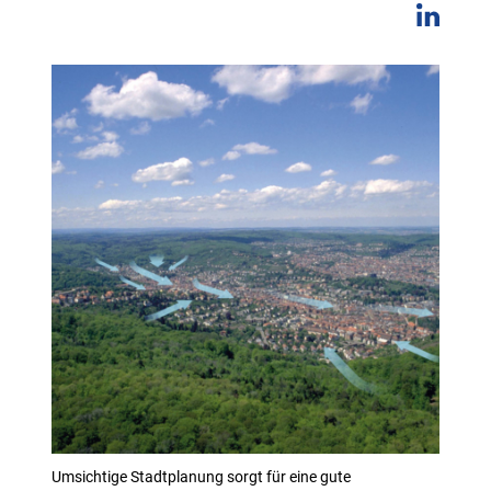
Umsichtige Stadtplanung sorgt für eine gute