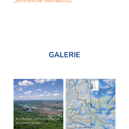
„Sommerlicher Wärmeschutz“
GALERIE