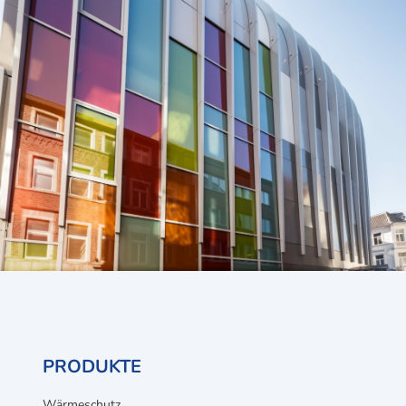
PRODUKTE
Wärmeschutz