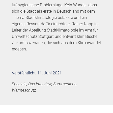
lufthygienische Problemlage. Kein Wunder, dass
sich die Stadt als erste in Deutschland mit dem
Thema Stadtklimatologie befasste und ein
eigenes Ressort dafür einrichtete. Rainer Kapp ist
Leiter der Abteilung Stadtklimatologie im Amt für
Umweltschutz Stuttgart und entwirft klimatische
Zukunftsszenarien, die sich aus dem Klimawandel
ergeben.
Veröffentlicht: 11. Juni 2021
Specials, Das Interview, Sommerlicher
Wärmeschutz