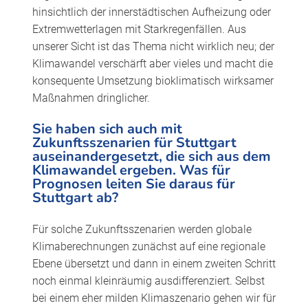
hinsichtlich der innerstädtischen Aufheizung oder
Extremwetterlagen mit Starkregenfällen. Aus
unserer Sicht ist das Thema nicht wirklich neu; der
Klimawandel verschärft aber vieles und macht die
konsequente Umsetzung bioklimatisch wirksamer
Maßnahmen dringlicher.
Sie haben sich auch mit
Zukunftsszenarien für Stuttgart
auseinandergesetzt, die sich aus dem
Klimawandel ergeben. Was für
Prognosen leiten Sie daraus für
Stuttgart ab?
Für solche Zukunftsszenarien werden globale
Klimaberechnungen zunächst auf eine regionale
Ebene übersetzt und dann in einem zweiten Schritt
noch einmal kleinräumig ausdifferenziert. Selbst
bei einem eher milden Klimaszenario gehen wir für