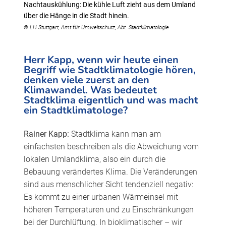
Nachtauskühlung: Die kühle Luft zieht aus dem Umland
über die Hänge in die Stadt hinein.
© LH Stuttgart, Amt für Umweltschutz, Abt. Stadtklimatologie
Herr Kapp, wenn wir heute einen
Begriff wie Stadtklimatologie hören,
denken viele zuerst an den
Klimawandel. Was bedeutet
Stadtklima eigentlich und was macht
ein Stadtklimatologe?
Rainer Kapp:
Stadtklima kann man am
einfachsten beschreiben als die Abweichung vom
lokalen Umlandklima, also ein durch die
Bebauung verändertes Klima. Die Veränderungen
sind aus menschlicher Sicht tendenziell negativ:
Es kommt zu einer urbanen Wärmeinsel mit
höheren Temperaturen und zu Einschränkungen
bei der Durchlüftung. In bioklimatischer – wir