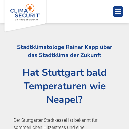
Stadtklimatologe Rainer Kapp über
das Stadtklima der Zukunft
Hat Stuttgart bald
Temperaturen wie
Neapel?
Der Stuttgarter Stadtkessel ist bekannt für
sommerlichen Hitzestress und eine