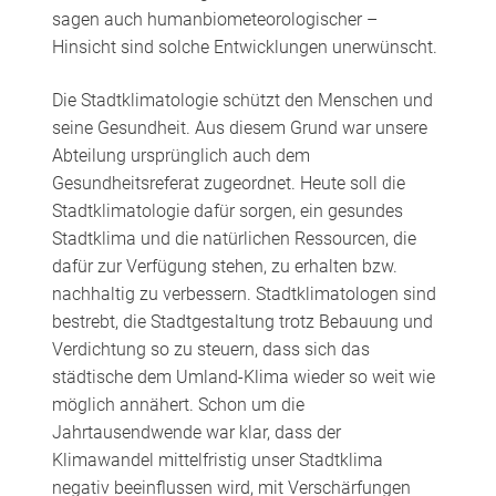
sagen auch humanbiometeorologischer –
Hinsicht sind solche Entwicklungen unerwünscht.
Die Stadtklimatologie schützt den Menschen und
seine Gesundheit. Aus diesem Grund war unsere
Abteilung ursprünglich auch dem
Gesundheitsreferat zugeordnet. Heute soll die
Stadtklimatologie dafür sorgen, ein gesundes
Stadtklima und die natürlichen Ressourcen, die
dafür zur Verfügung stehen, zu erhalten bzw.
nachhaltig zu verbessern. Stadtklimatologen sind
bestrebt, die Stadtgestaltung trotz Bebauung und
Verdichtung so zu steuern, dass sich das
städtische dem Umland-Klima wieder so weit wie
möglich annähert. Schon um die
Jahrtausendwende war klar, dass der
Klimawandel mittelfristig unser Stadtklima
negativ beeinflussen wird, mit Verschärfungen