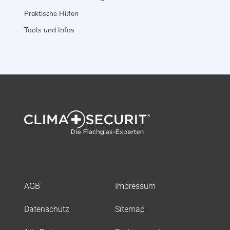
Praktische Hilfen
Tools und Infos
AGB
Impressum
Datenschutz
Sitemap