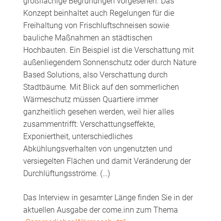
großflächige Begrünungen vorgesehen. Das
Konzept beinhaltet auch Regelungen für die
Freihaltung von Frischluftschneisen sowie
bauliche Maßnahmen an städtischen
Hochbauten. Ein Beispiel ist die Verschattung mit
außenliegendem Sonnenschutz oder durch Nature
Based Solutions, also Verschattung durch
Stadtbäume. Mit Blick auf den sommerlichen
Wärmeschutz müssen Quartiere immer
ganzheitlich gesehen werden, weil hier alles
zusammentrifft: Verschattungseffekte,
Exponiertheit, unterschiedliches
Abkühlungsverhalten von ungenutzten und
versiegelten Flächen und damit Veränderung der
Durchlüftungsströme. (…)
Das Interview in gesamter Länge finden Sie in der
aktuellen Ausgabe der come.inn zum Thema