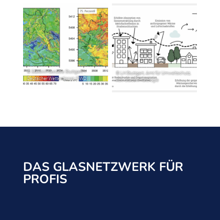
DAS GLASNETZWERK FÜR
PROFIS