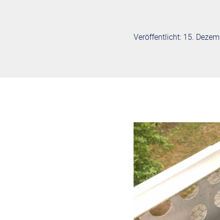
Veröffentlicht: 15. Deze