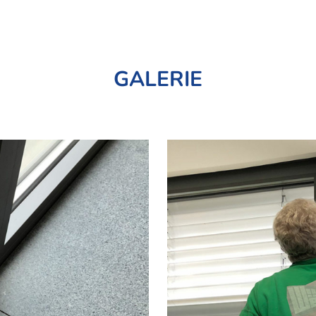
GALERIE