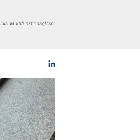
ials, Multifunktionsgläser