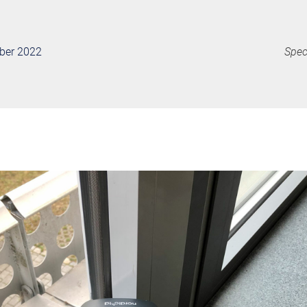
mber 2022
Spec