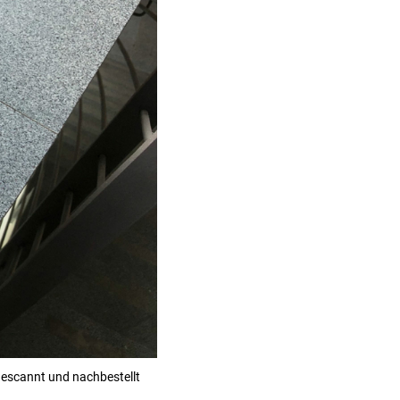
gescannt und nachbestellt