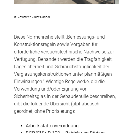
© Vetrotech Saint-Gobain
Diese Normenreihe stellt „Bemessungs- und
Konstruktionsregeln sowie Vorgaben für
erforderliche versuchstechnische Nachweise zur
Verfügung. Behandelt werden die Tragfähigkeit,
Lagesicherheit und Gebrauchstauglichkeit der
Verglasungskonstruktionen unter planmäßigen
Einwirkungen.“ Wichtige Regelwerke, die die
Verwendung und/oder Eignung von
Sicherheitsglas in der Gebäudehülle beschreiben,
gibt die folgende Übersicht (alphabetisch
geordnet, ohne Priorisierung):
Arbeitsstättenverordnung