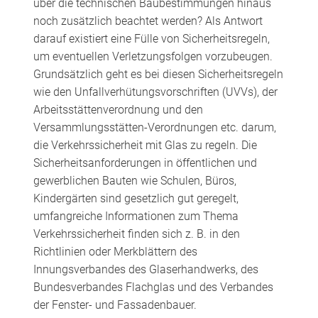
über die technischen Baubestimmungen hinaus
noch zusätzlich beachtet werden? Als Antwort
darauf existiert eine Fülle von Sicherheitsregeln,
um eventuellen Verletzungsfolgen vorzubeugen.
Grundsätzlich geht es bei diesen Sicherheitsregeln
wie den Unfallverhütungsvorschriften (UVVs), der
Arbeitsstättenverordnung und den
Versammlungsstätten-Verordnungen etc. darum,
die Verkehrssicherheit mit Glas zu regeln. Die
Sicherheitsanforderungen in öffentlichen und
gewerblichen Bauten wie Schulen, Büros,
Kindergärten sind gesetzlich gut geregelt,
umfangreiche Informationen zum Thema
Verkehrssicherheit finden sich z. B. in den
Richtlinien oder Merkblättern des
Innungsverbandes des Glaserhandwerks, des
Bundesverbandes Flachglas und des Verbandes
der Fenster- und Fassadenbauer.