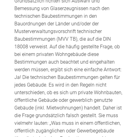
Grundsätzlich richten sich Auswahl und
Bemessung von Glaserzeugnissen nach den
technischen Baubestimmungen in den
Bauordnungen der Länder und/oder der
Musterverwaltungsvorschrift technischer
Baubestimmungen (MVV TB), die auf die DIN
18008 verweist. Auf die häufig gestellte Frage, ob
bei einem privaten Wohngebäude diese
Bestimmungen auch beachtet und eingehalten
werden müssen, ergibt sich eine einfache Antwort:
Ja! Die technischen Baubestimmungen gelten für
jedes Gebäude. Es wird in den Regeln nicht
unterschieden, ob es sich um private Wohnbauten,
öffentliche Gebäude oder gewerblich genutzte
Gebäude (inkl. Mietwohnungen) handelt. Daher ist
die Frage grundsätzlich falsch gestellt. Sie muss
vielmehr lauten: „Was muss in einem öffentlichen,
öffentlich zugänglichen oder Gewerbegebäude