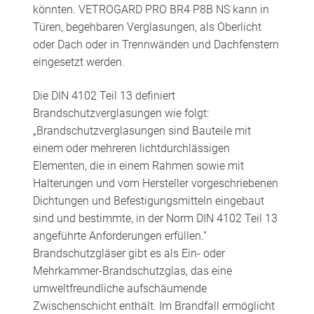
könnten. VETROGARD PRO BR4 P8B NS kann in
Türen, begehbaren Verglasungen, als Oberlicht
oder Dach oder in Trennwänden und Dachfenstern
eingesetzt werden.
Die DIN 4102 Teil 13 definiert
Brandschutzverglasungen wie folgt:
„Brandschutzverglasungen sind Bauteile mit
einem oder mehreren lichtdurchlässigen
Elementen, die in einem Rahmen sowie mit
Halterungen und vom Hersteller vorgeschriebenen
Dichtungen und Befestigungsmitteln eingebaut
sind und bestimmte, in der Norm DIN 4102 Teil 13
angeführte Anforderungen erfüllen.”
Brandschutzgläser gibt es als Ein- oder
Mehrkammer-Brandschutzglas, das eine
umweltfreundliche aufschäumende
Zwischenschicht enthält. Im Brandfall ermöglicht