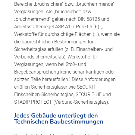
Bereiche „bruchsichere“ bzw. „bruchhemmende“
Verglasungen. Als „bruchsicher“ bzw.
„bruchhemmend“ gelten nach DIN 58125 und
Arbeitsstättenregel ASR A1.7 Punkt 5 (6): „…
Werkstoffe für durchsichtige Flächen (…), wenn sie
die baurechtlichen Bestimmungen für
Sicherheitsglas erfüllen (z. B. Einscheiben- und
Verbundsicherheitsglas), Werkstoffe für
Verglasungen, wenn bei Stoß- und
Biegebeanspruchung keine scharfkantigen oder
spitzen Teile herausfallen.“ Diese Anforderungen
erfüllen Sicherheitsgläser wie SECURIT
Einscheiben-Sicherheitsglas, SECURIT-HF und
STADIP PROTECT (Verbund-Sicherheitsglas).
Jedes Gebäude unterliegt den
Technischen Baubestimmungen