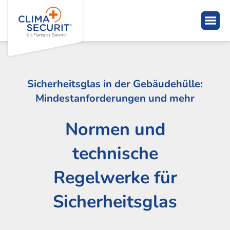
Sicherheitsglas in der Gebäudehülle:
Mindestanforderungen und mehr
Normen und
technische
Regelwerke für
Sicherheitsglas