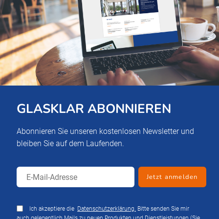
GLASKLAR ABONNIEREN
Abonnieren Sie unseren kostenlosen Newsletter und
bleiben Sie auf dem Laufenden.
Ich akzeptiere die
Datenschutzerklärung.
Bitte senden Sie mir
auch gelegentlich Mails zu neuen Produkten und Dienstleistungen (Sie