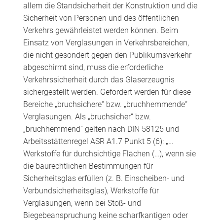
allem die Standsicherheit der Konstruktion und die
Sicherheit von Personen und des öffentlichen
Verkehrs gewährleistet werden können. Beim
Einsatz von Verglasungen in Verkehrsbereichen,
die nicht gesondert gegen den Publikumsverkehr
abgeschirmt sind, muss die erforderliche
Verkehrssicherheit durch das Glaserzeugnis
sichergestellt werden. Gefordert werden für diese
Bereiche „bruchsichere“ bzw. „bruchhemmende“
Verglasungen. Als „bruchsicher“ bzw.
„bruchhemmend“ gelten nach DIN 58125 und
Arbeitsstättenregel ASR A1.7 Punkt 5 (6): „…
Werkstoffe für durchsichtige Flächen (…), wenn sie
die baurechtlichen Bestimmungen für
Sicherheitsglas erfüllen (z. B. Einscheiben- und
Verbundsicherheitsglas), Werkstoffe für
Verglasungen, wenn bei Stoß- und
Biegebeanspruchung keine scharfkantigen oder