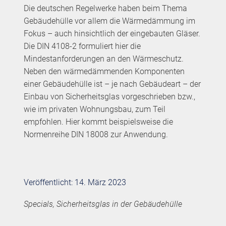
Die deutschen Regelwerke haben beim Thema
Gebäudehülle vor allem die Wärmedämmung im
Fokus – auch hinsichtlich der eingebauten Gläser.
Die DIN 4108-2 formuliert hier die
Mindestanforderungen an den Wärmeschutz.
Neben den wärmedämmenden Komponenten
einer Gebäudehülle ist – je nach Gebäudeart – der
Einbau von Sicherheitsglas vorgeschrieben bzw.,
wie im privaten Wohnungsbau, zum Teil
empfohlen. Hier kommt beispielsweise die
Normenreihe DIN 18008 zur Anwendung.
Veröffentlicht: 14. März 2023
Specials, Sicherheitsglas in der Gebäudehülle