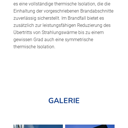
es eine vollständige thermische Isolation, die die
Einhaltung der vorgeschriebenen Brandabschnitte
zuverlässig sicherstellt. Im Brandfall bietet es
zusätzlich zur leistungsfähigen Reduzierung des
Übertritts von Strahlungswärme bis zu einem
gewissen Grad auch eine symmetrische
thermische Isolation.
GALERIE