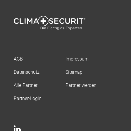
AGB
Impressum
Datenschutz
Sitemap
Alle Partner
Partner werden
Partner-Login