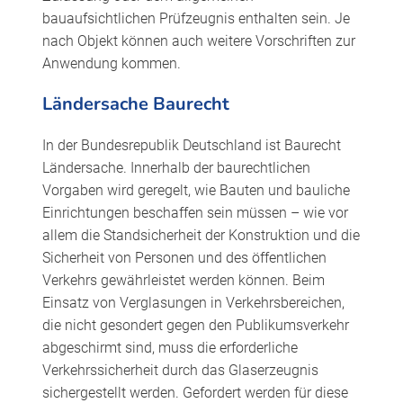
bauaufsichtlichen Prüfzeugnis enthalten sein. Je
nach Objekt können auch weitere Vorschriften zur
Anwendung kommen.
Ländersache Baurecht
In der Bundesrepublik Deutschland ist Baurecht
Ländersache. Innerhalb der baurechtlichen
Vorgaben wird geregelt, wie Bauten und bauliche
Einrichtungen beschaffen sein müssen – wie vor
allem die Standsicherheit der Konstruktion und die
Sicherheit von Personen und des öffentlichen
Verkehrs gewährleistet werden können. Beim
Einsatz von Verglasungen in Verkehrsbereichen,
die nicht gesondert gegen den Publikumsverkehr
abgeschirmt sind, muss die erforderliche
Verkehrssicherheit durch das Glaserzeugnis
sichergestellt werden. Gefordert werden für diese