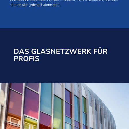
können sich jederzeit abmelden).
DAS GLASNETZWERK FÜR
PROFIS