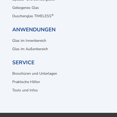
Gebogenes Glas
®
Duschenglas TIMELESS
ANWENDUNGEN
Glas im Innenbereich
Glas im Außenbereich
SERVICE
Broschüren und Unterlagen
Praktische Hilfen
Tools und Infos