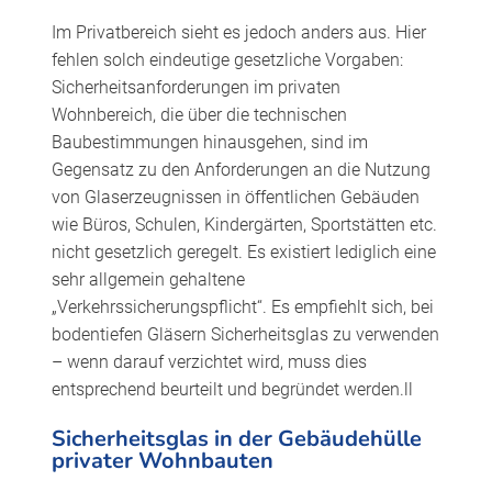
Im Privatbereich sieht es jedoch anders aus. Hier
fehlen solch eindeutige gesetzliche Vorgaben:
Sicherheitsanforderungen im privaten
Wohnbereich, die über die technischen
Baubestimmungen hinausgehen, sind im
Gegensatz zu den Anforderungen an die Nutzung
von Glaserzeugnissen in öffentlichen Gebäuden
wie Büros, Schulen, Kindergärten, Sportstätten etc.
nicht gesetzlich geregelt. Es existiert lediglich eine
sehr allgemein gehaltene
„Verkehrssicherungspflicht“. Es empfiehlt sich, bei
bodentiefen Gläsern Sicherheitsglas zu verwenden
– wenn darauf verzichtet wird, muss dies
entsprechend beurteilt und begründet werden.ll
Sicherheitsglas in der Gebäudehülle
privater Wohnbauten