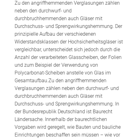
Zu den angriffhemmenden Verglasungen zählen
neben den durchwurf- und
durchbruchhemmenden auch Gläser mit
Durchschuss- und Sprengwirkungshemmung. Der
prinzipielle Aufbau der verschiedenen
Widerstandsklassen der Hochsicherheitsgläser ist
vergleichbar, unterscheidet sich jedoch durch die
Anzahl der verarbeiteten Glasscheiben, der Folien
und zum Beispiel der Verwendung von
Polycarbonat-Scheiben anstelle von Glas im
Gesamtaufbau.Zu den angriffhemmenden
Verglasungen zählen neben den durchwurf- und
durchbruchhemmenden auch Gläser mit
Durchschuss- und Sprengwirkungshemmung. In
der Bundesrepublik Deutschland ist Baurecht
Ländersache. Innerhalb der baurechtlichen
Vorgaben wird geregelt, wie Bauten und bauliche
Einrichtungen beschaffen sein müssen – wie vor