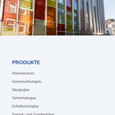
PRODUKTE
Wärmeschutz
Sonnenschutzglas
Designglas
Sicherheitsglas
Schallschutzglas
Spezial- und Sondergläser