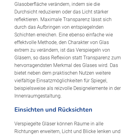
Glasoberfläche verändern, indem sie die
Durchsicht reduzieren oder das Licht stärker
reflektieren. Maximale Transparenz lässt sich
durch das Aufbringen von entspiegelnden
Schichten erreichen. Eine ebenso einfache wie
effektvolle Methode, den Charakter von Glas
extrem zu verändern, ist das Verspiegeln von
Gläsern, so dass Reflexion statt Transparenz zum
hervorragendsten Merkmal des Glases wird. Das
bietet neben dem praktischen Nutzen weitere
vielfältige Einsatzmöglichkeiten für Spiegel,
beispielsweise als reizvolle Designelemente in der
Innenraumgestaltung.
Einsichten und Rücksichten
Verspiegelte Gläser können Räume in alle
Richtungen erweitern, Licht und Blicke lenken und