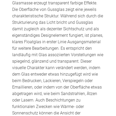
Glasmasse erzeugt transparent farbige Effekte.
Die Oberfläche von Gussglas zeigt eine jeweils
charakteristische Struktur. Während sich durch die
Strukturierung das Licht bricht und Gussglas
damit zugleich als dezenter Sichtschutz und als
eigenständiges Designelement fungiert, ist planes,
klares Floatglas in erster Linie Ausgangsmaterial
für weitere Bearbeitungen. Es entspricht den
landläufig mit Glas assoziierten Vorstellungen wie
spiegelnd, glänzend und transparent. Dieser
visuelle Charakter kann verändert werden, indem
dem Glas entweder etwas hinzugefügt wird wie
beim Bedrucken, Lackieren, Verspiegeln oder
Emaillieren, oder indem von der Oberfläche etwas
abgetragen wird, wie beim Sandstrahlen, Ätzen
oder Lasern. Auch Beschichtungen zu
funktionalen Zwecken wie Wärme- oder
Sonnenschutz können die Ansicht der