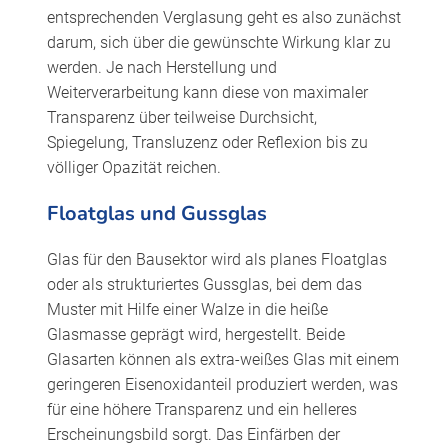
entsprechenden Verglasung geht es also zunächst
darum, sich über die gewünschte Wirkung klar zu
werden. Je nach Herstellung und
Weiterverarbeitung kann diese von maximaler
Transparenz über teilweise Durchsicht,
Spiegelung, Transluzenz oder Reflexion bis zu
völliger Opazität reichen.
Floatglas und Gussglas
Glas für den Bausektor wird als planes Floatglas
oder als strukturiertes Gussglas, bei dem das
Muster mit Hilfe einer Walze in die heiße
Glasmasse geprägt wird, hergestellt. Beide
Glasarten können als extra-weißes Glas mit einem
geringeren Eisenoxidanteil produziert werden, was
für eine höhere Transparenz und ein helleres
Erscheinungsbild sorgt. Das Einfärben der