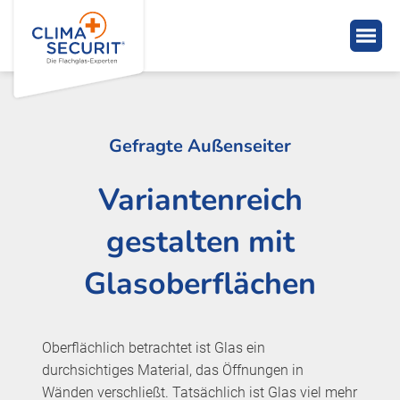
Gefragte Außenseiter
Variantenreich
gestalten mit
Glasoberflächen
Oberflächlich betrachtet ist Glas ein
durchsichtiges Material, das Öffnungen in
Wänden verschließt. Tatsächlich ist Glas viel mehr