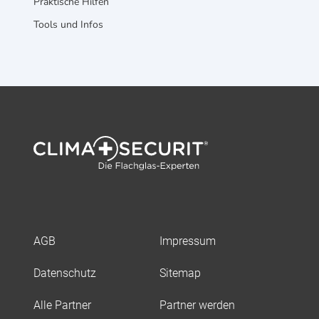
Praktische Hilfen
Tools und Infos
AGB
Impressum
Datenschutz
Sitemap
Alle Partner
Partner werden