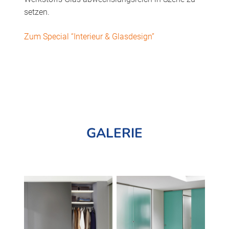
setzen.
Zum Special “Interieur & Glasdesign”
GALERIE