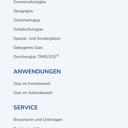
Sonnenschutzglas
Designglas
Sicherheitsglas
Schallschutzglas
Spezial- und Sondergläser
Gebogenes Glas
®
Duschenglas TIMELESS
ANWENDUNGEN
Glas im Innenbereich
Glas im Außenbereich
SERVICE
Broschüren und Unterlagen