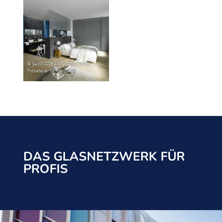
DAS GLASNETZWERK FÜR
PROFIS