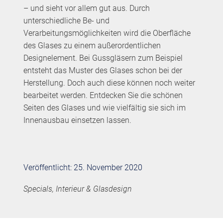
– und sieht vor allem gut aus. Durch
unterschiedliche Be- und
Verarbeitungsmöglichkeiten wird die Oberfläche
des Glases zu einem außerordentlichen
Designelement. Bei Gussgläsern zum Beispiel
entsteht das Muster des Glases schon bei der
Herstellung. Doch auch diese können noch weiter
bearbeitet werden. Entdecken Sie die schönen
Seiten des Glases und wie vielfältig sie sich im
Innenausbau einsetzen lassen.
Veröffentlicht: 25. November 2020
Specials, Interieur & Glasdesign