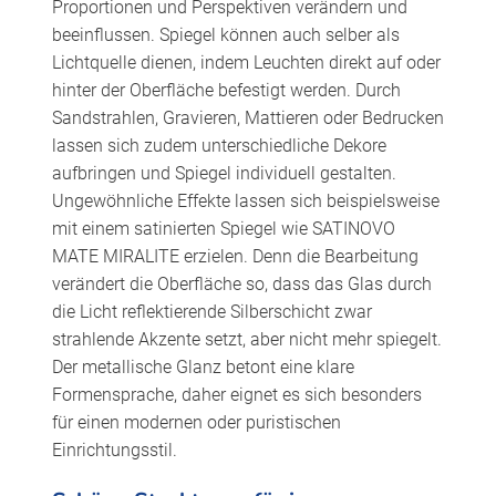
Proportionen und Perspektiven verändern und
beeinflussen. Spiegel können auch selber als
Lichtquelle dienen, indem Leuchten direkt auf oder
hinter der Oberfläche befestigt werden. Durch
Sandstrahlen, Gravieren, Mattieren oder Bedrucken
lassen sich zudem unterschiedliche Dekore
aufbringen und Spiegel individuell gestalten.
Ungewöhnliche Effekte lassen sich beispielsweise
mit einem satinierten Spiegel wie SATINOVO
MATE MIRALITE erzielen. Denn die Bearbeitung
verändert die Oberfläche so, dass das Glas durch
die Licht reflektierende Silberschicht zwar
strahlende Akzente setzt, aber nicht mehr spiegelt.
Der metallische Glanz betont eine klare
Formensprache, daher eignet es sich besonders
für einen modernen oder puristischen
Einrichtungsstil.