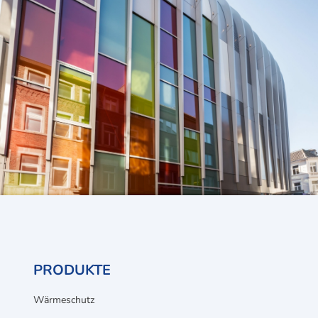
PRODUKTE
Wärmeschutz