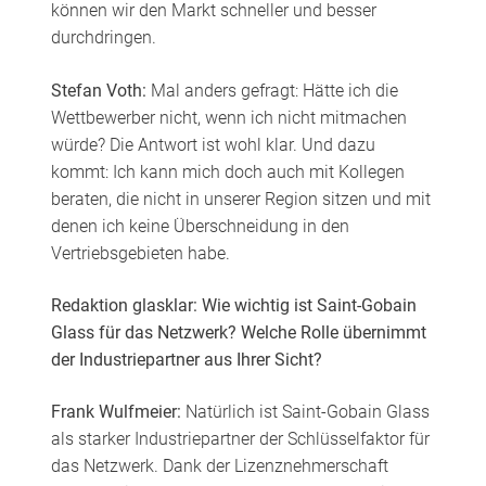
können wir den Markt schneller und besser
durchdringen.
Stefan Voth:
Mal anders gefragt: Hätte ich die
Wettbewerber nicht, wenn ich nicht mitmachen
würde? Die Antwort ist wohl klar. Und dazu
kommt: Ich kann mich doch auch mit Kollegen
beraten, die nicht in unserer Region sitzen und mit
denen ich keine Überschneidung in den
Vertriebsgebieten habe.
Redaktion glasklar: Wie wichtig ist Saint-Gobain
Glass für das Netzwerk? Welche Rolle übernimmt
der Industriepartner aus Ihrer Sicht?
Frank Wulfmeier:
Natürlich ist Saint-Gobain Glass
als starker Industriepartner der Schlüsselfaktor für
das Netzwerk. Dank der Lizenznehmerschaft