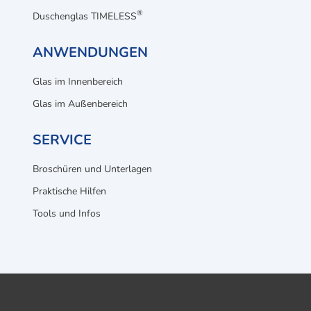
®
Duschenglas TIMELESS
ANWENDUNGEN
Glas im Innenbereich
Glas im Außenbereich
SERVICE
Broschüren und Unterlagen
Praktische Hilfen
Tools und Infos