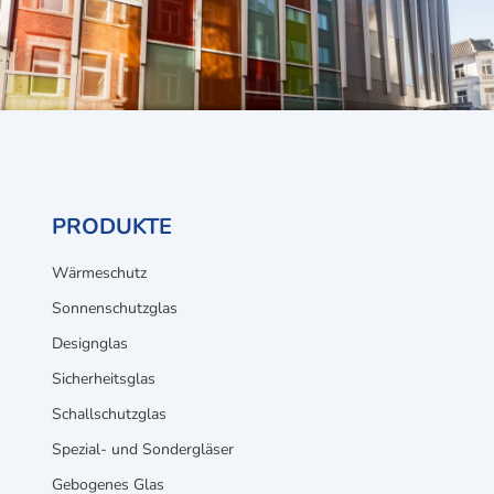
PRODUKTE
Wärmeschutz
Sonnenschutzglas
Designglas
Sicherheitsglas
Schallschutzglas
Spezial- und Sondergläser
Gebogenes Glas