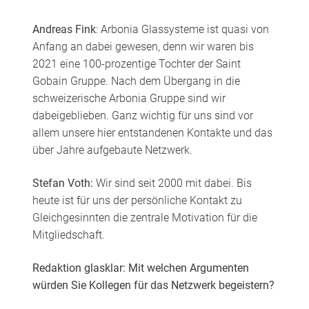
Andreas Fink
: Arbonia Glassysteme ist quasi von
Anfang an dabei gewesen, denn wir waren bis
2021 eine 100-prozentige Tochter der Saint
Gobain Gruppe. Nach dem Übergang in die
schweizerische Arbonia Gruppe sind wir
dabeigeblieben. Ganz wichtig für uns sind vor
allem unsere hier entstandenen Kontakte und das
über Jahre aufgebaute Netzwerk.
Stefan Voth:
Wir sind seit 2000 mit dabei. Bis
heute ist für uns der persönliche Kontakt zu
Gleichgesinnten die zentrale Motivation für die
Mitgliedschaft.
Redaktion glasklar: Mit welchen Argumenten
würden Sie Kollegen für das Netzwerk begeistern?