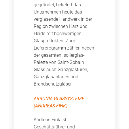
gegründet, beliefert das
Unternehmen heute das
verglasende Handwerk in der
Region zwischen Harz und
Heide mit hochwertigen
Glasprodukten. Zum
Lieferprogramm zählen neben
der gesamten Isolierglas-
Palette von Saint-Gobain
Glass auch Ganzglastüren,
Ganzglasanlagen und
Brandschutzgläser.
ARBONIA GLASSYSTEME
(ANDREAS FINK)
Andreas Fink ist
Geschäftsführer und