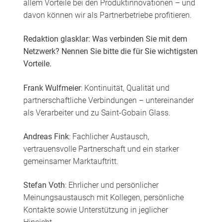
allem Vorteile bei den Produktinnovationen – und
davon können wir als Partnerbetriebe profitieren.
Redaktion glasklar: Was verbinden Sie mit dem
Netzwerk? Nennen Sie bitte die für Sie wichtigsten
Vorteile.
Frank Wulfmeier
: Kontinuität, Qualität und
partnerschaftliche Verbindungen – untereinander
als Verarbeiter und zu Saint-Gobain Glass.
Andreas Fink
: Fachlicher Austausch,
vertrauensvolle Partnerschaft und ein starker
gemeinsamer Marktauftritt.
Stefan Voth
: Ehrlicher und persönlicher
Meinungsaustausch mit Kollegen, persönliche
Kontakte sowie Unterstützung in jeglicher