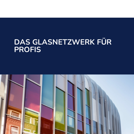
DAS GLASNETZWERK FÜR
PROFIS