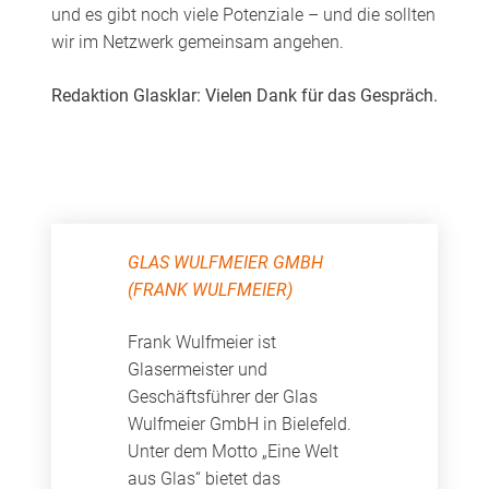
und es gibt noch viele Potenziale – und die sollten
wir im Netzwerk gemeinsam angehen.
Redaktion Glasklar: Vielen Dank für das Gespräch.
GLAS WULFMEIER GMBH
(FRANK WULFMEIER)
Frank Wulfmeier ist
Glasermeister und
Geschäftsführer der Glas
Wulfmeier GmbH in Bielefeld.
Unter dem Motto „Eine Welt
aus Glas“ bietet das