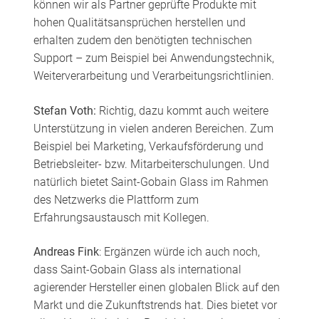
können wir als Partner geprüfte Produkte mit
hohen Qualitätsansprüchen herstellen und
erhalten zudem den benötigten technischen
Support – zum Beispiel bei Anwendungstechnik,
Weiterverarbeitung und Verarbeitungsrichtlinien.
Stefan Voth:
Richtig, dazu kommt auch weitere
Unterstützung in vielen anderen Bereichen. Zum
Beispiel bei Marketing, Verkaufsförderung und
Betriebsleiter- bzw. Mitarbeiterschulungen. Und
natürlich bietet Saint-Gobain Glass im Rahmen
des Netzwerks die Plattform zum
Erfahrungsaustausch mit Kollegen.
Andreas Fink
: Ergänzen würde ich auch noch,
dass Saint-Gobain Glass als international
agierender Hersteller einen globalen Blick auf den
Markt und die Zukunftstrends hat. Dies bietet vor