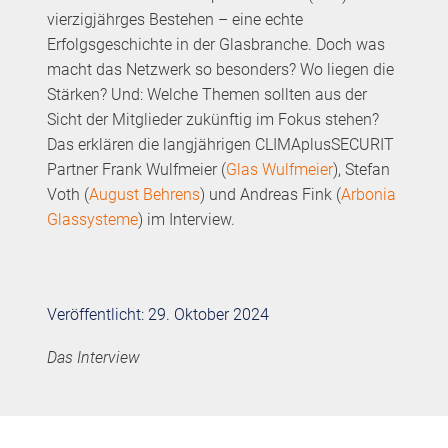
vierzigjährges Bestehen – eine echte
Erfolgsgeschichte in der Glasbranche. Doch was
macht das Netzwerk so besonders? Wo liegen die
Stärken? Und: Welche Themen sollten aus der
Sicht der Mitglieder zukünftig im Fokus stehen?
Das erklären die langjährigen CLIMAplusSECURIT
Partner Frank Wulfmeier (
Glas Wulfmeier
), Stefan
Voth (
August Behrens
) und Andreas Fink (
Arbonia
Glassysteme
) im Interview.
Veröffentlicht: 29. Oktober 2024
Das Interview