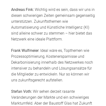
Andreas Fink:
Wichtig wird es sein, dass wir uns in
diesen schwierigen Zeiten gemeinsam gegenseitig
unterstützen. Zukunftsthemen wie
Automatisierung und Künstliche Intelligenz (KI)
sind alleine schwer zu stemmen – hier bietet das
Netzwerk eine ideale Plattform.
Frank Wulfmeier
: Ideal wäre es, Topthemen wie
Prozessoptimierung, Kostenersparnisse und
Dekarbonisierung innerhalb des Netzwerkes noch
intensiver zu behandeln und Lösungsansätze für
die Mitglieder zu entwickeln. Nur so können wir
uns zukunftsgerecht aufstellen.
Stefan Voth:
Wir sehen derzeit rasante
Veränderungen der Märkte und ein schwieriges
Marktumfeld. Aber der Baustoff Glas hat Zukunft