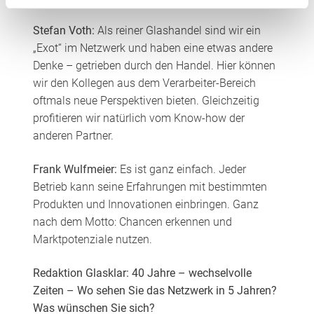
Stefan Voth:
Als reiner Glashandel sind wir ein
„Exot“ im Netzwerk und haben eine etwas andere
Denke – getrieben durch den Handel. Hier können
wir den Kollegen aus dem Verarbeiter-Bereich
oftmals neue Perspektiven bieten. Gleichzeitig
profitieren wir natürlich vom Know-how der
anderen Partner.
Frank Wulfmeier:
Es ist ganz einfach. Jeder
Betrieb kann seine Erfahrungen mit bestimmten
Produkten und Innovationen einbringen. Ganz
nach dem Motto: Chancen erkennen und
Marktpotenziale nutzen.
Redaktion Glasklar: 40 Jahre – wechselvolle
Zeiten – Wo sehen Sie das Netzwerk in 5 Jahren?
Was wünschen Sie sich?