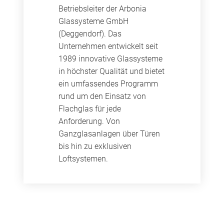
Betriebsleiter der Arbonia
Glassysteme GmbH
(Deggendorf). Das
Unternehmen entwickelt seit
1989 innovative Glassysteme
in höchster Qualität und bietet
ein umfassendes Programm
rund um den Einsatz von
Flachglas für jede
Anforderung. Von
Ganzglasanlagen über Türen
bis hin zu exklusiven
Loftsystemen.