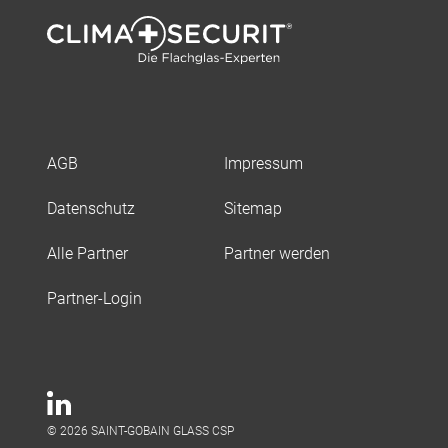
AGB
Impressum
Datenschutz
Sitemap
Alle Partner
Partner werden
Partner-Login
© 2026 SAINT-GOBAIN GLASS CSP