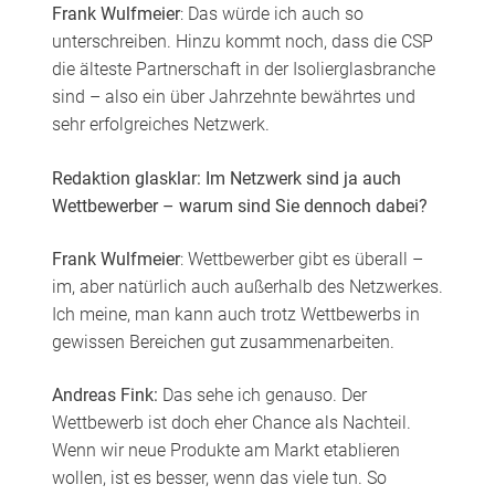
Frank Wulfmeier
: Das würde ich auch so
unterschreiben. Hinzu kommt noch, dass die CSP
die älteste Partnerschaft in der Isolierglasbranche
sind – also ein über Jahrzehnte bewährtes und
sehr erfolgreiches Netzwerk.
Redaktion glasklar: Im Netzwerk sind ja auch
Wettbewerber – warum sind Sie dennoch dabei?
Frank Wulfmeier
: Wettbewerber gibt es überall –
im, aber natürlich auch außerhalb des Netzwerkes.
Ich meine, man kann auch trotz Wettbewerbs in
gewissen Bereichen gut zusammenarbeiten.
Andreas Fink:
Das sehe ich genauso. Der
Wettbewerb ist doch eher Chance als Nachteil.
Wenn wir neue Produkte am Markt etablieren
wollen, ist es besser, wenn das viele tun. So