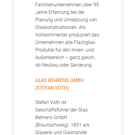
Familienunternehmen über 95
Jahre Erfahrung bei der
Planung und Umsetzung von
Glaskonstruktionen. Als
Vollsortimenter produziert das
Unternehmen alle Flachglas-
Produkte für den Innen- und
Außenbereich – ganz gleich,
ob Neubau oder Sanierung.
GLAS BEHRENS GMBH
(STEFAN VOTH)
Stefan Voth ist
Geschäftsführer der Glas
Behrens GmbH
(Braunschweig). 1851 als
Glaserei und Glashandel