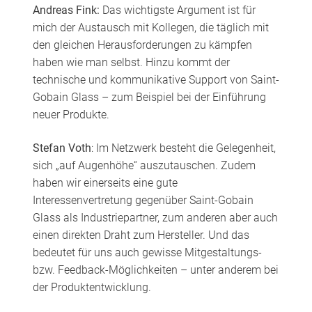
Andreas Fink:
Das wichtigste Argument ist für
mich der Austausch mit Kollegen, die täglich mit
den gleichen Herausforderungen zu kämpfen
haben wie man selbst. Hinzu kommt der
technische und kommunikative Support von Saint-
Gobain Glass – zum Beispiel bei der Einführung
neuer Produkte.
Stefan Voth
: Im Netzwerk besteht die Gelegenheit,
sich „auf Augenhöhe“ auszutauschen. Zudem
haben wir einerseits eine gute
Interessenvertretung gegenüber Saint-Gobain
Glass als Industriepartner, zum anderen aber auch
einen direkten Draht zum Hersteller. Und das
bedeutet für uns auch gewisse Mitgestaltungs-
bzw. Feedback-Möglichkeiten – unter anderem bei
der Produktentwicklung.