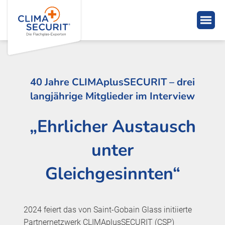
40 Jahre CLIMAplusSECURIT – drei
langjährige Mitglieder im Interview
„Ehrlicher Austausch
unter
Gleichgesinnten“
2024 feiert das von Saint-Gobain Glass initiierte
Partnernetzwerk CLIMAplusSECURIT (CSP)