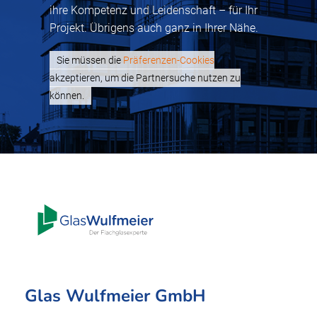
ihre Kompetenz und Leidenschaft – für Ihr
Projekt. Übrigens auch ganz in Ihrer Nähe.
Sie müssen die
Präferenzen-Cookies
akzeptieren, um die Partnersuche nutzen zu
können.
Glas Wulfmeier GmbH