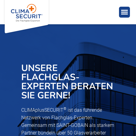
UNSERE
FLACHGLAS-
EXPERTEN BERATEN
SIE GERNE!
®
CLIMAplusSECURIT
ist das führende
Netzwerk von Flachglas-Experten.
Gemeinsam mit SAINT-GOBAIN als starkem
Partner bündeln über 50 Glasverarbeiter