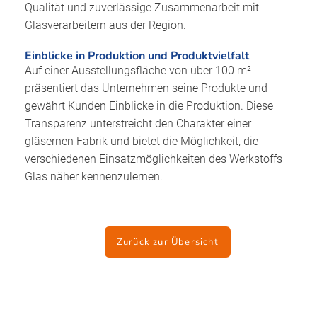
Qualität und zuverlässige Zusammenarbeit mit
Glasverarbeitern aus der Region.
Einblicke in Produktion und Produktvielfalt
Auf einer Ausstellungsfläche von über 100 m²
präsentiert das Unternehmen seine Produkte und
gewährt Kunden Einblicke in die Produktion. Diese
Transparenz unterstreicht den Charakter einer
gläsernen Fabrik und bietet die Möglichkeit, die
verschiedenen Einsatzmöglichkeiten des Werkstoffs
Glas näher kennenzulernen.
Zurück zur Übersicht