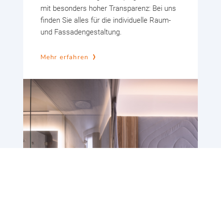
mit besonders hoher Transparenz: Bei uns
finden Sie alles für die individuelle Raum-
und Fassadengestaltung.
Mehr erfahren