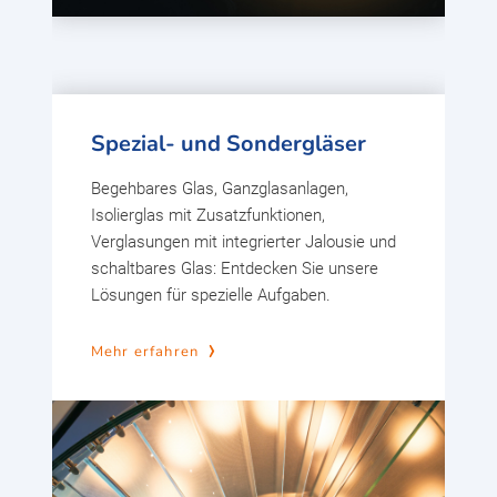
Spezial- und Sondergläser
Begehbares Glas, Ganzglasanlagen,
Isolierglas mit Zusatzfunktionen,
Verglasungen mit integrierter Jalousie und
schaltbares Glas: Entdecken Sie unsere
Lösungen für spezielle Aufgaben.
Mehr erfahren