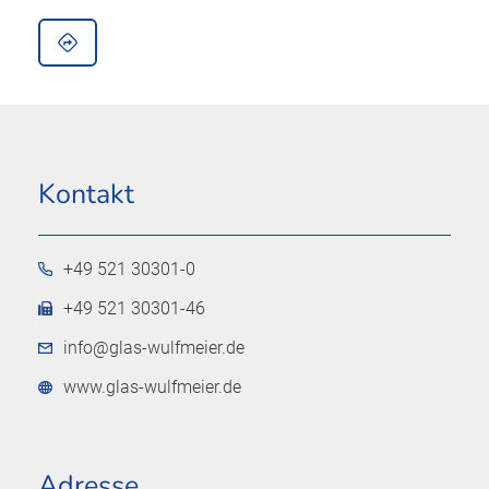
Kontakt
+49 521 30301-0
+49 521 30301-46
info@glas-wulfmeier.de
www.glas-wulfmeier.de
Adresse