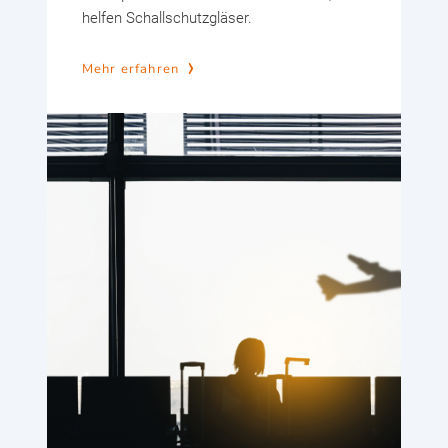
helfen Schallschutzgläser.
Mehr erfahren