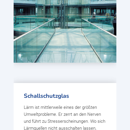
Schallschutzglas
Lärm ist mittlerweile eines der größten
Umweltprobleme. Er zerrt an den Nerven
und führt zu Stresserscheinungen. Wo sich
Lärmquellen nicht ausschalten lassen,