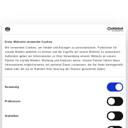
Diese Webseite verwendet Cookies
Wir verwenden Cookies, um Inhalte und Anzeigen zu personalisieren, Funktionen für
soziale Medien anbieten zu können und die Zugriffe auf unsere Website zu analysieren.
Außerdem geben wir Informationen zu Ihrer Verwendung unserer Website an unsere
Partner für soziale Medien, Werbung und Analysen weiter. Unsere Partner führen diese
Informationen möglicherweise mit weiteren Daten zusammen, die Sie ihnen bereitgestellt
haben oder die sie im Rahmen Ihrer Nutzung der Dienste gesammelt haben.
Einwilligungsauswahl
Notwendig
Präferenzen
Statistiken