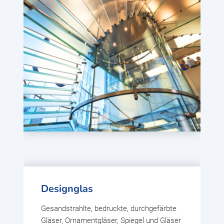
Designglas
Gesandstrahlte, bedruckte, durchgefärbte
Gläser, Ornamentgläser, Spiegel und Gläser