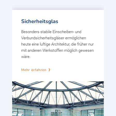
Sicherheitsglas
Besonders stabile Einscheiben- und
Verbundsicherheitsgläser ermöglichen
heute eine luftige Architektur, die früher nur
mit anderen Werkstoffen möglich gewesen
wäre.
Mehr erfahren