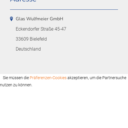
Glas Wulfmeier GmbH
Eckendorfer Straße 45-47
33609 Bielefeld
Deutschland
Sie müssen die
Präferenzen-Cookies
akzeptieren, um die Partnersuche
nutzen zu können.