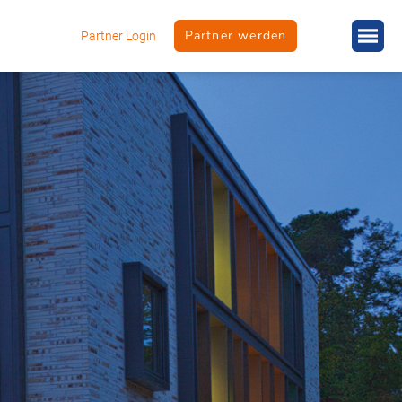
Partner werden
Partner Login