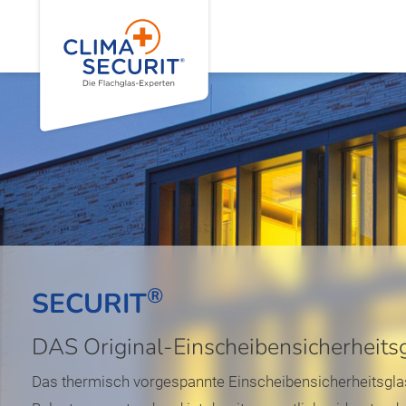
®
SECURIT
DAS Original-Einscheibensicherheits
Das thermisch vorgespannte Einscheibensicherheitsgl