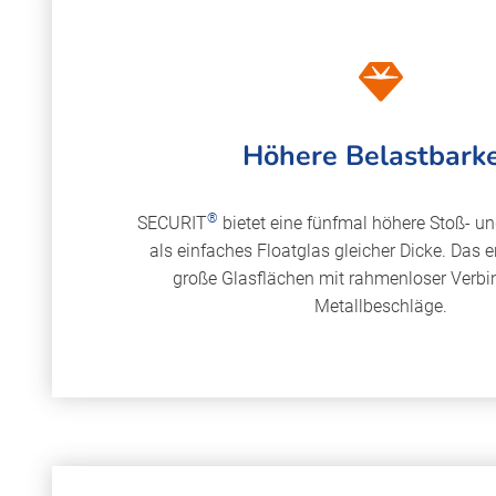
Höhere Belastbarke
®
SECURIT
bietet eine fünfmal höhere Stoß- un
als einfaches Floatglas gleicher Dicke. Das 
große Glasflächen mit rahmenloser Verb
Metallbeschläge.