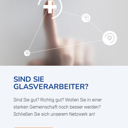
SIND SIE
GLASVERARBEITER?
Sind Sie gut? Richtig gut? Wollen Sie in einer
starken Gemeinschaft noch besser werden?
Schließen Sie sich unserem Netzwerk an!