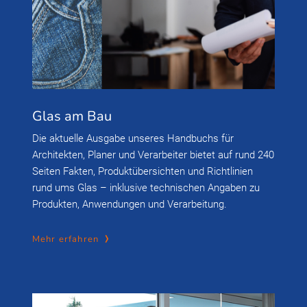
Glas am Bau
Die aktuelle Ausgabe unseres Handbuchs für
Architekten, Planer und Verarbeiter bietet auf rund 240
Seiten Fakten, Produktübersichten und Richtlinien
rund ums Glas – inklusive technischen Angaben zu
Produkten, Anwendungen und Verarbeitung.
Mehr erfahren