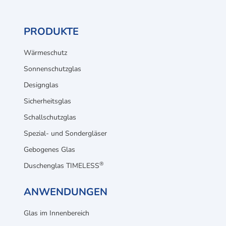
PRODUKTE
Wärmeschutz
Sonnenschutzglas
Designglas
Sicherheitsglas
Schallschutzglas
Spezial- und Sondergläser
Gebogenes Glas
®
Duschenglas TIMELESS
ANWENDUNGEN
Glas im Innenbereich