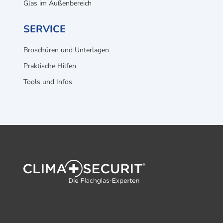
Glas im Außenbereich
SERVICE
Broschüren und Unterlagen
Praktische Hilfen
Tools und Infos