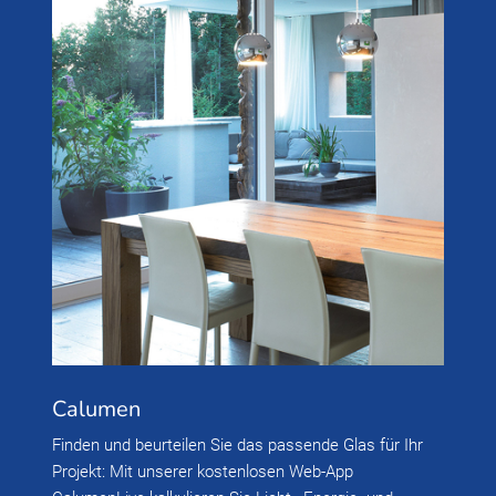
Calumen
Finden und beurteilen Sie das passende Glas für Ihr
Projekt: Mit unserer kostenlosen Web-App