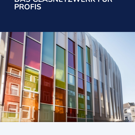
PROFIS