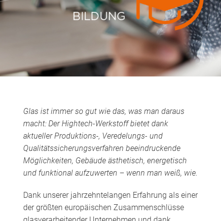
Glas ist immer so gut wie das, was man daraus
macht: Der Hightech-Werkstoff bietet dank
aktueller Produktions-, Veredelungs- und
Qualitätssicherungsverfahren beeindruckende
Möglichkeiten, Gebäude ästhetisch, energetisch
und funktional aufzuwerten – wenn man weiß, wie.
Dank unserer jahrzehntelangen Erfahrung als einer
der größten europäischen Zusammenschlüsse
glasverarbeitender Unternehmen und dank