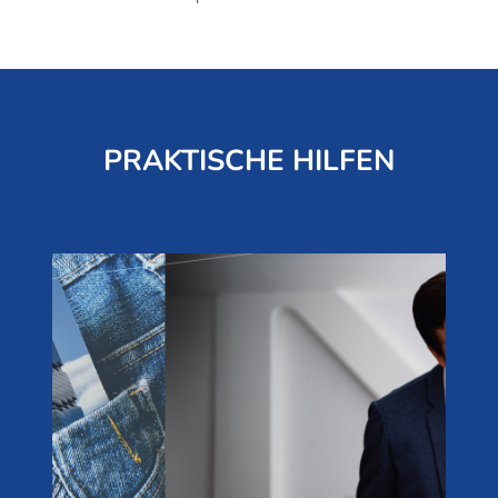
PRAKTISCHE HILFEN