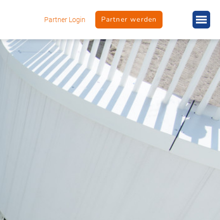
Partner werden
Partner Login