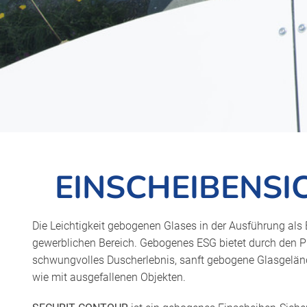
EINSCHEIBENSI
Die Leichtigkeit gebogenen Glases in der Ausführung als
gewerblichen Bereich. Gebogenes ESG bietet durch den 
schwungvolles Duscherlebnis, sanft gebogene Glasgeländ
wie mit ausgefallenen Objekten.