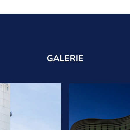
GALERIE