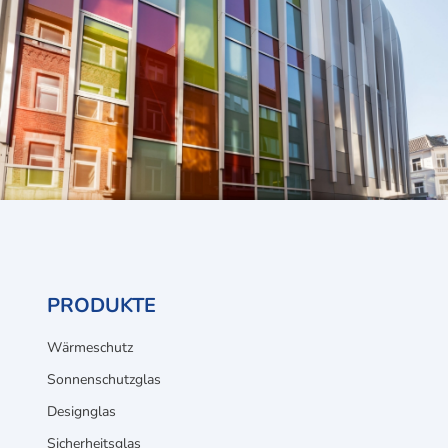
PRODUKTE
Wärmeschutz
Sonnenschutzglas
Designglas
Sicherheitsglas