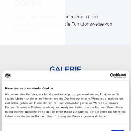
DOORS
Verschaffen Sie sich im Video einen noch
besseren Überblick über die Funktionsweise von
®
PRIVA-LITE
.
GALERIE
Diese Webseite verwendet Cookies
Wir verwenden Cookies, um Inhalte und Anzeigen zu personalisieren, Funktionen für
soziale Medien anbieten zu können und die Zugriffe auf unsere Website zu analysieren.
Außerdem geben wir Informationen zu Ihrer Verwendung unserer Website an unsere
Partner für soziale Medien, Werbung und Analysen weiter. Unsere Partner führen diese
Informationen möglicherweise mit weiteren Daten zusammen, die Sie ihnen bereitgestellt
haben oder die sie im Rahmen Ihrer Nutzung der Dienste gesammelt haben.
Einwilligungsauswahl