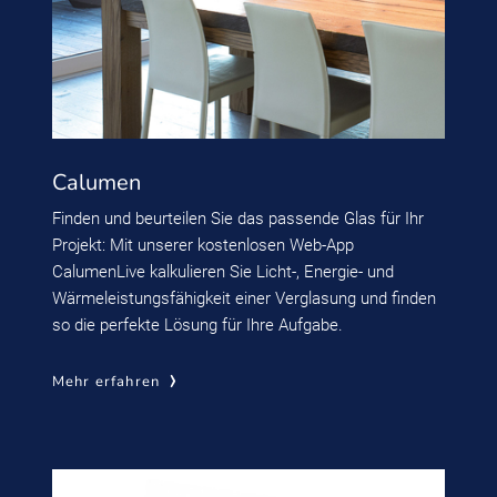
Calumen
Finden und beurteilen Sie das passende Glas für Ihr
Projekt: Mit unserer kostenlosen Web-App
CalumenLive kalkulieren Sie Licht-, Energie- und
Wärmeleistungsfähigkeit einer Verglasung und finden
so die perfekte Lösung für Ihre Aufgabe.
Mehr erfahren