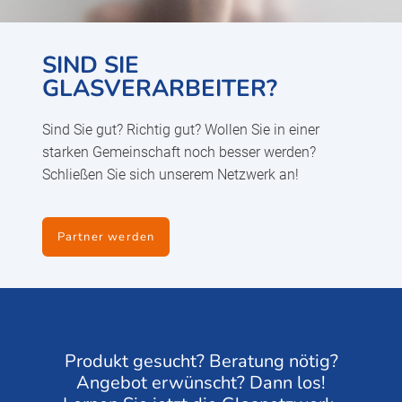
SIND SIE
GLASVERARBEITER?
Sind Sie gut? Richtig gut? Wollen Sie in einer
starken Gemeinschaft noch besser werden?
Schließen Sie sich unserem Netzwerk an!
Partner werden
Produkt gesucht? Beratung nötig?
Angebot erwünscht? Dann los!