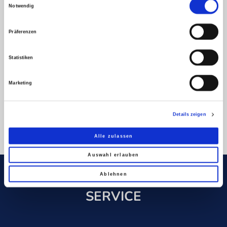
Notwendig
Präferenzen
Statistiken
Marketing
Details zeigen
Alle zulassen
Auswahl erlauben
Ablehnen
SERVICE