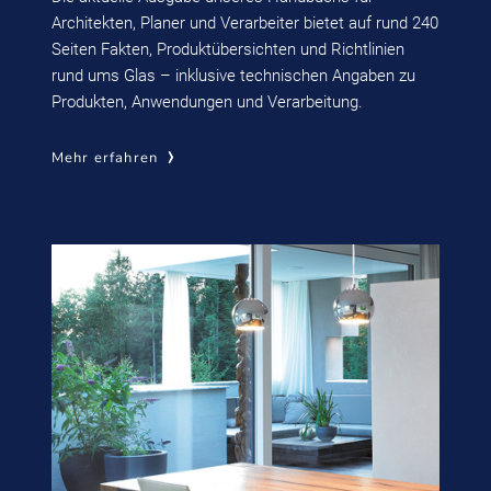
Architekten, Planer und Verarbeiter bietet auf rund 240
Seiten Fakten, Produktübersichten und Richtlinien
rund ums Glas – inklusive technischen Angaben zu
Produkten, Anwendungen und Verarbeitung.
Mehr erfahren