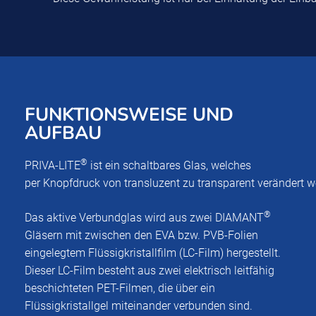
FUNKTIONSWEISE UND
AUFBAU
®
PRIVA-LITE
ist ein schaltbares Glas, welches
per Knopfdruck von transluzent zu transparent verändert 
®
Das aktive Verbundglas wird aus zwei DIAMANT
Gläsern mit zwischen den EVA bzw. PVB-Folien
eingelegtem Flüssigkristallfilm (LC-Film) hergestellt.
Dieser LC-Film besteht aus zwei elektrisch leitfähig
beschichteten PET-Filmen, die über ein
Flüssigkristallgel miteinander verbunden sind.