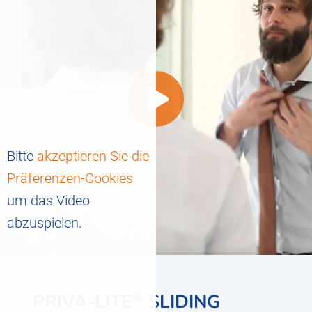
Bitte
akzeptieren Sie die
Präferenzen-Cookies
um das Video
abzuspielen.
®
PRIVA-LITE
SLIDING