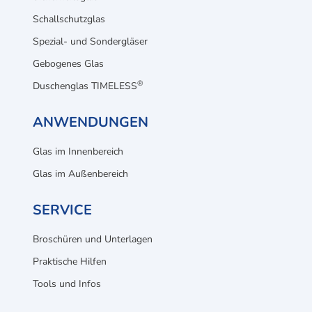
Schallschutzglas
Spezial- und Sondergläser
Gebogenes Glas
®
Duschenglas TIMELESS
ANWENDUNGEN
Glas im Innenbereich
Glas im Außenbereich
SERVICE
Broschüren und Unterlagen
Praktische Hilfen
Tools und Infos