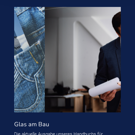
Glas am Bau
Die aktuelle Ausgabe unseres Handbuchs für