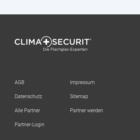
AGB
Impressum
Datenschutz
Sitemap
Alle Partner
Partner werden
Partner-Login