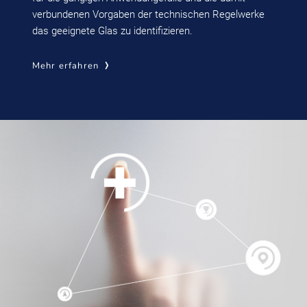
verbundenen Vorgaben der technischen Regelwerke
das geeignete Glas zu identifizieren.
Mehr erfahren