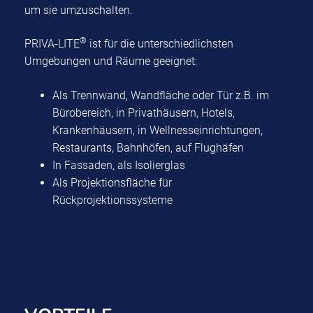
um sie umzuschalten.
®
PRIVA-LITE
ist für die unterschiedlichsten
Umgebungen und Räume geeignet:
Als Trennwand, Wandfläche oder Tür z.B. im
Bürobereich, in Privathäusern, Hotels,
Krankenhäusern, in Wellnesseinrichtungen,
Restaurants, Bahnhöfen, auf Flughäfen
In Fassaden, als Isolierglas
Als Projektionsfläche für
Rückprojektionssysteme