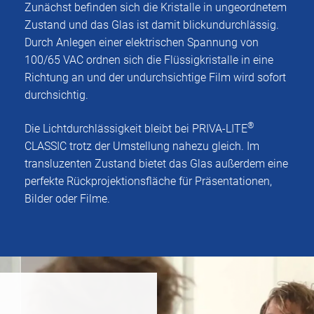
Zunächst befinden sich die Kristalle in ungeordnetem
Zustand und das Glas ist damit blickundurchlässig.
Durch Anlegen einer elektrischen Spannung von
100/65 VAC ordnen sich die Flüssigkristalle in eine
Richtung an und der undurchsichtige Film wird sofort
durchsichtig.
®
Die Lichtdurchlässigkeit bleibt bei PRIVA-LITE
CLASSIC trotz der Umstellung nahezu gleich. Im
transluzenten Zustand bietet das Glas außerdem eine
perfekte Rückprojektionsfläche für Präsentationen,
Bilder oder Filme.