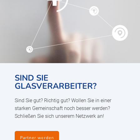
SIND SIE
GLASVERARBEITER?
Sind Sie gut? Richtig gut? Wollen Sie in einer
starken Gemeinschaft noch besser werden?
Schließen Sie sich unserem Netzwerk an!
Partner werden