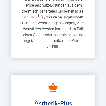
Hygieneschutz-Lösungen aus dem
thermisch gehärteten Sicherheitsglas
®
SECURIT
, das keine ungesunden
flüchtigen Verbindungen ausgast, leicht
desinfiziert werden kann und im Fall
eines Glasbruchs in vergleichsweise
ungefährliche stumpfkantige Krümel
zerfällt.
Ästhetik-Plus