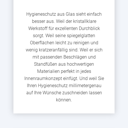
Hygieneschutz aus Glas sieht einfach
besser aus. Weil der kristallklare
Werkstoff für exzellenten Durchblick
sorgt. Weil seine spiegelglatten
Oberflächen leicht zu reinigen und
wenig kratzeranfällig sind. Weil er sich
mit passenden Beschlägen und
Standfüßen aus hochwertigen
Materialien perfekt in jedes
Innenraumkonzept einfügt. Und weil Sie
Ihren Hygieneschutz millimetergenau
auf Ihre Wünsche zuschneiden lassen
können.