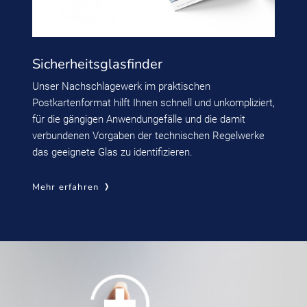
Sicherheitsglasfinder
Unser Nachschlagewerk im praktischen
Postkartenformat hilft Ihnen schnell und unkompliziert,
für die gängigen Anwendungefälle und die damit
verbundenen Vorgaben der technischen Regelwerke
das geeignete Glas zu identifizieren.
Mehr erfahren