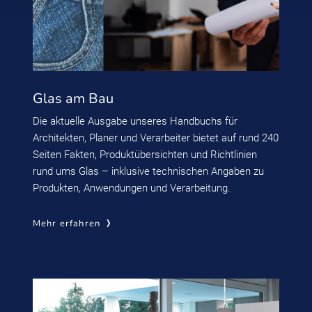
Glas am Bau
Die aktuelle Ausgabe unseres Handbuchs für
Architekten, Planer und Verarbeiter bietet auf rund 240
Seiten Fakten, Produktübersichten und Richtlinien
rund ums Glas – inklusive technischen Angaben zu
Produkten, Anwendungen und Verarbeitung.
Mehr erfahren