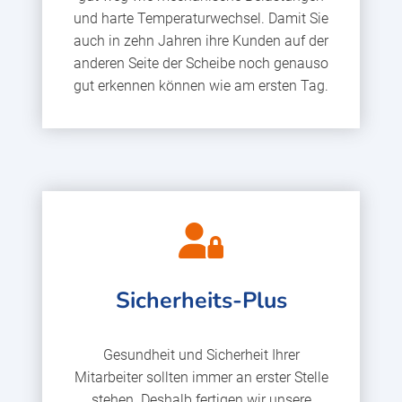
und harte Temperaturwechsel. Damit Sie
auch in zehn Jahren ihre Kunden auf der
anderen Seite der Scheibe noch genauso
gut erkennen können wie am ersten Tag.
Sicherheits-Plus
Gesundheit und Sicherheit Ihrer
Mitarbeiter sollten immer an erster Stelle
stehen. Deshalb fertigen wir unsere