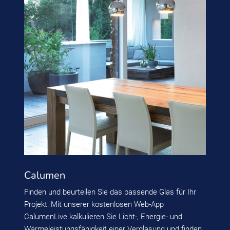
Calumen
Finden und beurteilen Sie das passende Glas für Ihr
Projekt: Mit unserer kostenlosen Web-App
CalumenLive kalkulieren Sie Licht-, Energie- und
Wärmeleistungsfähigkeit einer Verglasung und finden