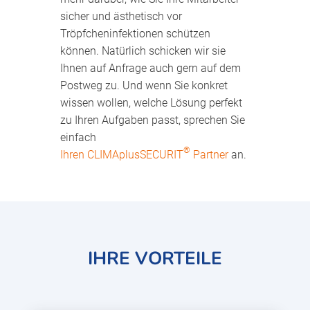
sicher und ästhetisch vor
Tröpfcheninfektionen schützen
können. Natürlich schicken wir sie
Ihnen auf Anfrage auch gern auf dem
Postweg zu. Und wenn Sie konkret
wissen wollen, welche Lösung perfekt
zu Ihren Aufgaben passt, sprechen Sie
einfach
®
Ihren CLIMAplusSECURIT
Partner
an.
IHRE VORTEILE