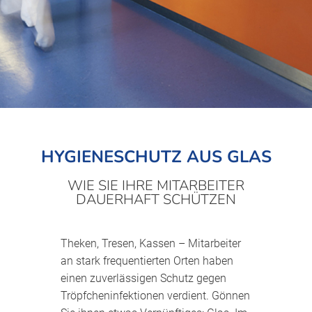
HYGIENESCHUTZ AUS GLAS
WIE SIE IHRE MITARBEITER
DAUERHAFT SCHÜTZEN
Theken, Tresen, Kassen – Mitarbeiter
an stark frequentierten Orten haben
einen zuverlässigen Schutz gegen
Tröpfcheninfektionen verdient. Gönnen