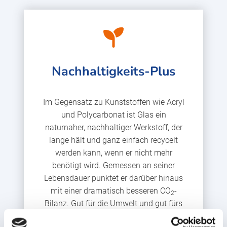
Nachhaltigkeits-Plus
Im Gegensatz zu Kunststoffen wie Acryl
und Polycarbonat ist Glas ein
naturnaher, nachhaltiger Werkstoff, der
lange hält und ganz einfach recycelt
werden kann, wenn er nicht mehr
benötigt wird. Gemessen an seiner
Lebensdauer punktet er darüber hinaus
mit einer dramatisch besseren CO
-
2
Bilanz. Gut für die Umwelt und gut fürs
Gewissen.