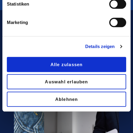
Statistiken
Marketing
SERVICE
Details zeigen
Alle zulassen
Auswahl erlauben
Ablehnen