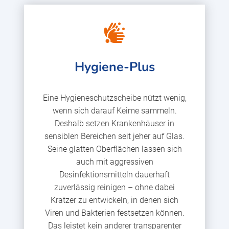
Hygiene-Plus
Eine Hygieneschutzscheibe nützt wenig,
wenn sich darauf Keime sammeln.
Deshalb setzen Krankenhäuser in
sensiblen Bereichen seit jeher auf Glas.
Seine glatten Oberflächen lassen sich
auch mit aggressiven
Desinfektionsmitteln dauerhaft
zuverlässig reinigen – ohne dabei
Kratzer zu entwickeln, in denen sich
Viren und Bakterien festsetzen können.
Das leistet kein anderer transparenter