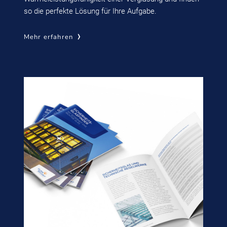
so die perfekte Lösung für Ihre Aufgabe.
Mehr erfahren