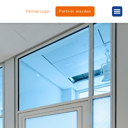
Partner werden
Partner Login