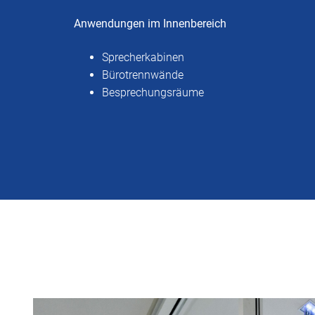
Anwendungen im Innenbereich
Sprecherkabinen
Bürotrennwände
Besprechungsräume