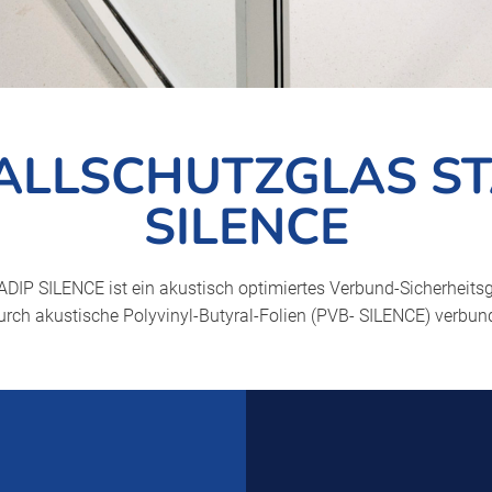
ALLSCHUTZGLAS ST
SILENCE
DIP SILENCE ist ein akustisch optimiertes Verbund-Sicherheits
rch akustische Polyvinyl-Butyral-Folien (PVB- SILENCE) verbun