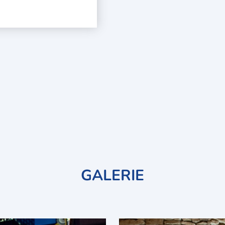
GALERIE