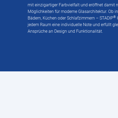
mit einzigartiger Farbvielfalt und eröffnet damit 
Möglichkeiten für moderne Glasarchitektur. Ob 
®
Bädern, Küchen oder Schlafzimmern – STADIP
C
jedem Raum eine individuelle Note und erfüllt gle
Ansprüche an Design und Funktionalität.