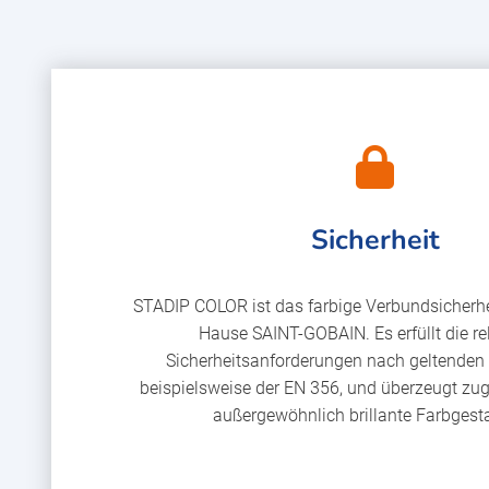
Sicherheit
STADIP COLOR ist das farbige Verbundsicherh
Hause SAINT-GOBAIN. Es erfüllt die r
Sicherheitsanforderungen nach geltenden
beispielsweise der EN 356, und überzeugt zug
außergewöhnlich brillante Farbgest