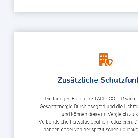
Zusätzliche Schutzfun
Die farbigen Folien in STADIP COLOR wirke
Gesamtenergie-Durchlassgrad und die Lichtt
und können diese im Vergleich zu 
Verbundsicherheitsglas deutlich reduzieren. D
hängen dabei von der spezifischen Folienk