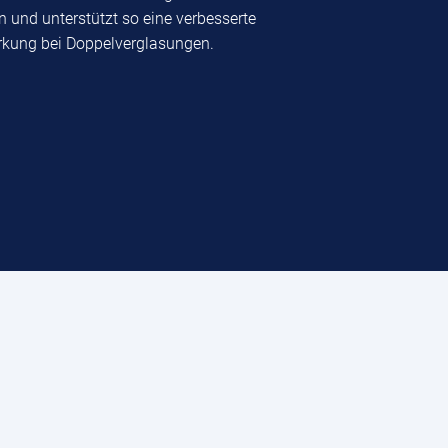
n und unterstützt so eine verbesserte
kung bei Doppelverglasungen.