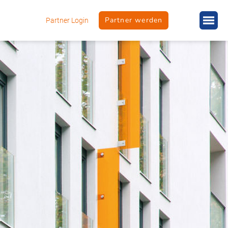
Partner werden
Partner Login