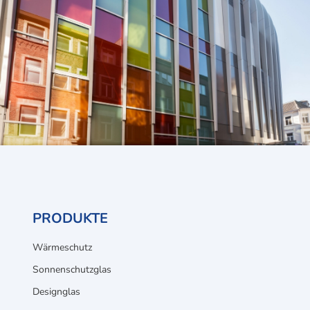
PRODUKTE
Wärmeschutz
Sonnenschutzglas
Designglas