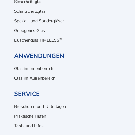
Sicherheitsglas
Schallschutzglas
Spezial- und Sondergläser
Gebogenes Glas
®
Duschenglas TIMELESS
ANWENDUNGEN
Glas im Innenbereich
Glas im Außenbereich
SERVICE
Broschüren und Unterlagen
Praktische Hilfen
Tools und Infos