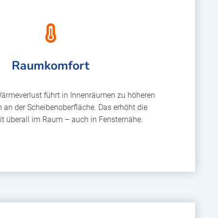
Raumkomfort
Wärmeverlust führt in Innenräumen zu höheren
an der Scheibenoberfläche. Das erhöht die
it überall im Raum – auch in Fensternähe.