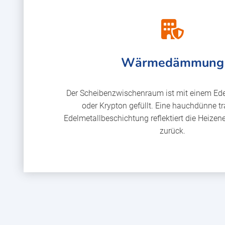
Wärmedämmung
Der Scheibenzwischenraum ist mit einem Ed
oder Krypton gefüllt. Eine hauchdünne t
Edelmetallbeschichtung reflektiert die Heizen
zurück.