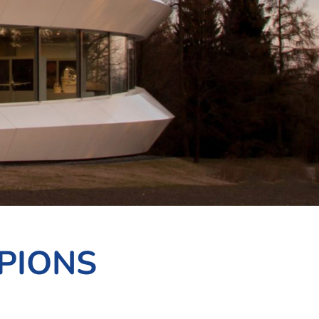
PIONS