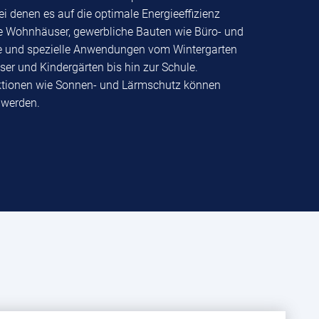
 denen es auf die optimale Energieeffizienz
e Wohnhäuser, gewerbliche Bauten wie Büro- und
e und spezielle Anwendungen vom Wintergarten
er und Kindergärten bis hin zur Schule.
ktionen wie Sonnen- und Lärmschutz können
 werden.