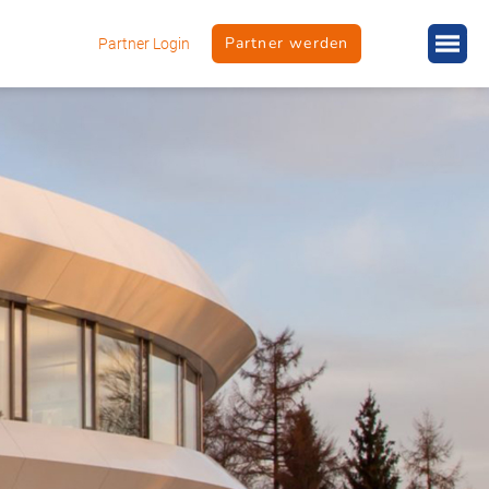
Partner werden
Partner Login