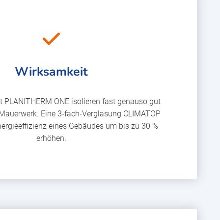
Wirksamkeit
t PLANITHERM ONE isolieren fast genauso gut
Mauerwerk. Eine 3-fach-Verglasung CLIMATOP
ergieeffizienz eines Gebäudes um bis zu 30 %
erhöhen.