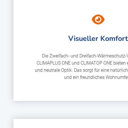
Visueller Komfor
Die Zweifach- und Dreifach-Wärmeschutz-
CLIMAPLUS ONE und CLIMATOP ONE bieten 
und neutrale Optik. Das sorgt für eine natürl
und ein freundliches Wohnumfe