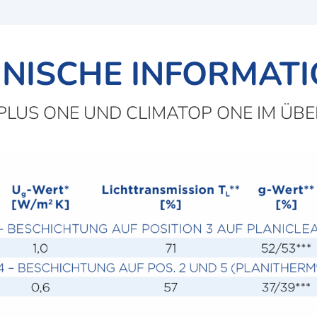
NISCHE INFORMAT
PLUS ONE UND CLIMATOP ONE IM ÜBE