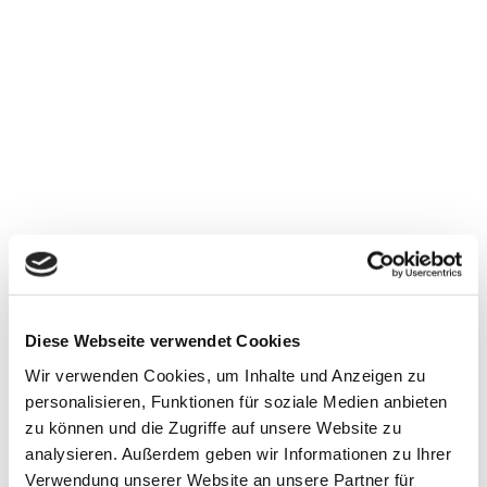
Diese Webseite verwendet Cookies
Wir verwenden Cookies, um Inhalte und Anzeigen zu
personalisieren, Funktionen für soziale Medien anbieten
zu können und die Zugriffe auf unsere Website zu
analysieren. Außerdem geben wir Informationen zu Ihrer
Verwendung unserer Website an unsere Partner für