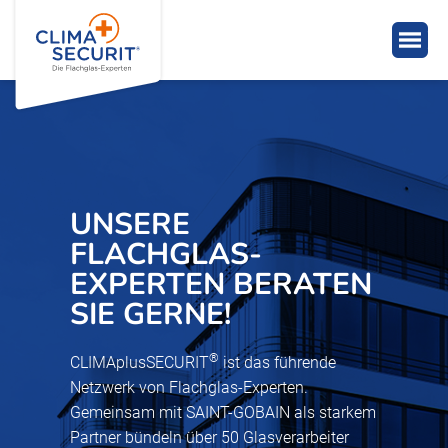
UNSERE
FLACHGLAS-
EXPERTEN BERATEN
SIE GERNE!
®
CLIMAplusSECURIT
ist das führende
Netzwerk von Flachglas-Experten.
Gemeinsam mit SAINT-GOBAIN als starkem
Partner bündeln über 50 Glasverarbeiter