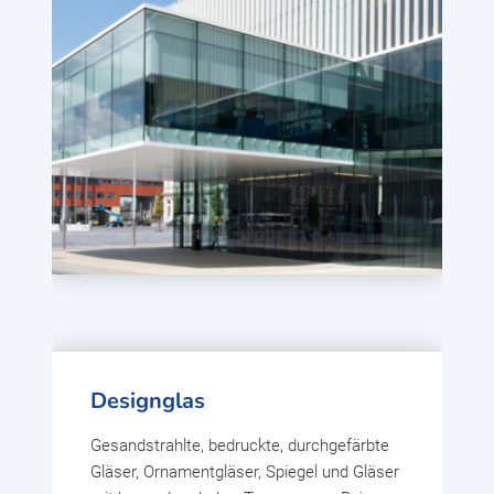
Designglas
Gesandstrahlte, bedruckte, durchgefärbte
Gläser, Ornamentgläser, Spiegel und Gläser