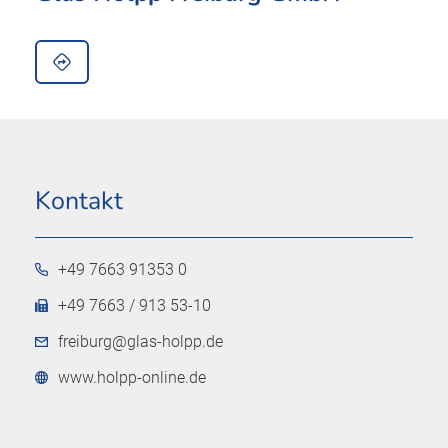
Kontakt
+49 7663 91353 0
+49 7663 / 913 53-10
freiburg@glas-holpp.de
www.holpp-online.de