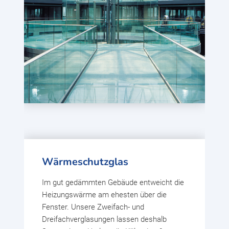
Wärmeschutzglas
Im gut gedämmten Gebäude entweicht die
Heizungswärme am ehesten über die
Fenster. Unsere Zweifach- und
Dreifachverglasungen lassen deshalb