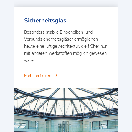
Sicherheitsglas
Besonders stabile Einscheiben- und
Verbundsicherheitsgläser ermöglichen
heute eine luftige Architektur, die früher nur
mit anderen Werkstoffen möglich gewesen
wäre.
Mehr erfahren