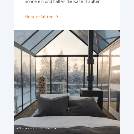
Sonne ein und halten die Kälte draußen.
Mehr erfahren