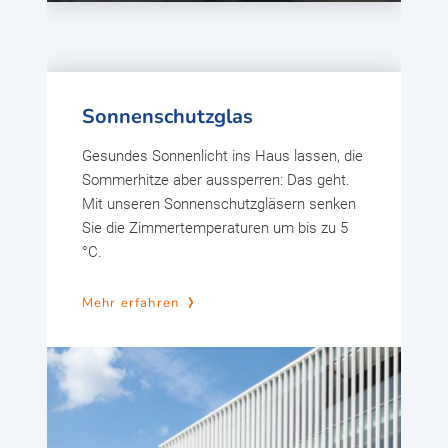
Sonnenschutzglas
Gesundes Sonnenlicht ins Haus lassen, die
Sommerhitze aber aussperren: Das geht.
Mit unseren Sonnenschutzgläsern senken
Sie die Zimmertemperaturen um bis zu 5
°C.
Mehr erfahren