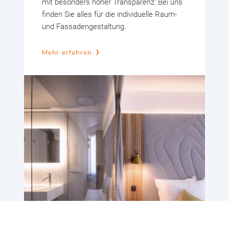
mit besonders hoher Transparenz: Bei uns
finden Sie alles für die individuelle Raum-
und Fassadengestaltung.
Mehr erfahren