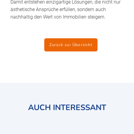
Damit entstehen einzigartige Lösungen, die nicht nur
ästhetische Ansprüche erfüllen, sondern auch
nachhaltig den Wert von Immobilien steigern.
Zurück zur Übersicht
AUCH INTERESSANT