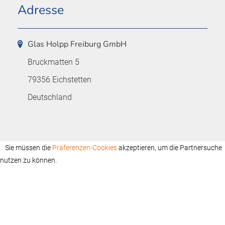
Adresse
Glas Holpp Freiburg GmbH
Bruckmatten 5
79356 Eichstetten
Deutschland
Sie müssen die
Präferenzen-Cookies
akzeptieren, um die Partnersuche
nutzen zu können.