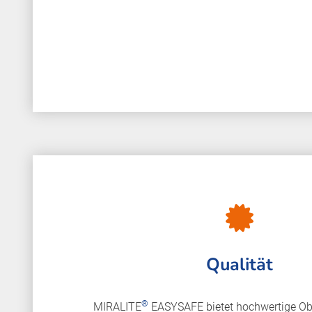
Qualität
®
MIRALITE
EASYSAFE bietet hochwertige Ob