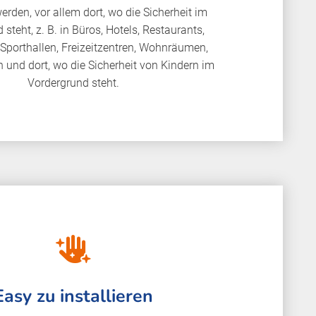
erden, vor allem dort, wo die Sicherheit im
steht, z. B. in Büros, Hotels, Restaurants,
Sporthallen, Freizeitzentren, Wohnräumen,
und dort, wo die Sicherheit von Kindern im
Vordergrund steht.
Easy zu installieren