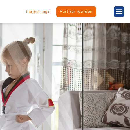
Partner werden
Partner Login