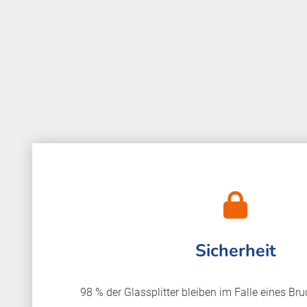
Sicherheit
98 % der Glassplitter bleiben im Falle eines Bru