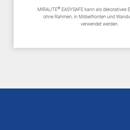
®
MIRALITE
EASYSAFE kann als dekoratives E
ohne Rahmen, in Möbelfronten und Wandv
verwendet werden.