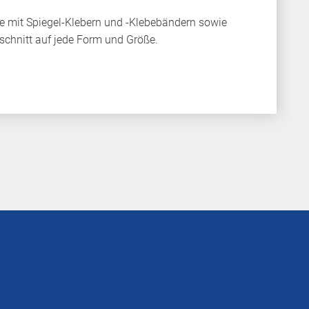
 mit Spiegel-Klebern und -Klebebändern sowie
schnitt auf jede Form und Größe.