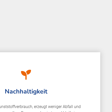
Nachhaltigkeit
unststoffverbrauch, erzeugt weniger Abfall und