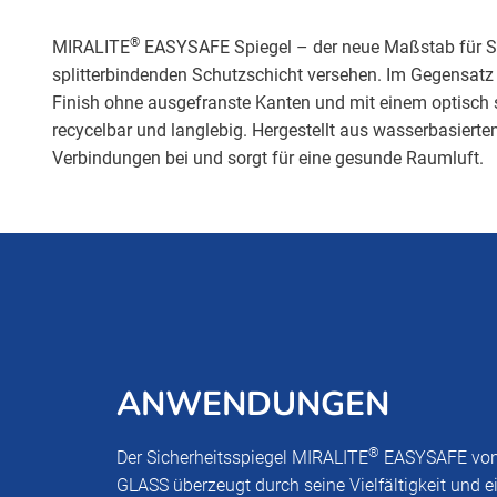
®
MIRALITE
EASYSAFE Spiegel – der neue Maßstab für Siche
splitterbindenden Schutzschicht versehen. Im Gegensatz 
Finish ohne ausgefranste Kanten und mit einem optisch 
recycelbar und langlebig. Hergestellt aus wasserbasierte
Verbindungen bei und sorgt für eine gesunde Raumluft.
ANWENDUNGEN
®
Der Sicherheitsspiegel MIRALITE
EASYSAFE von
GLASS überzeugt durch seine Vielfältigkeit und ei